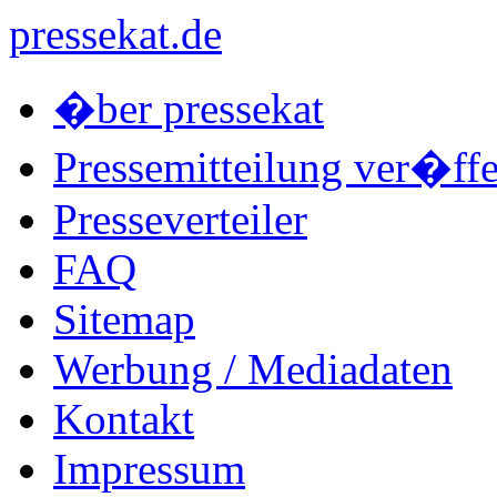
pressekat.de
�ber pressekat
Pressemitteilung ver�ffe
Presseverteiler
FAQ
Sitemap
Werbung / Mediadaten
Kontakt
Impressum