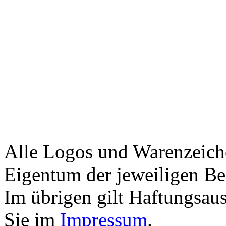
Alle Logos und Warenzeiche
Eigentum der jeweiligen Bes
Im übrigen gilt Haftungsaus
Sie im
Impressum
.