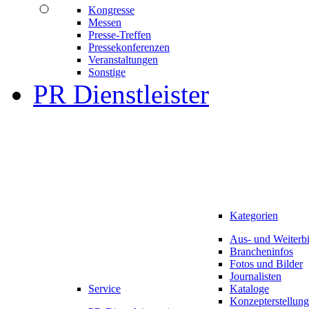
Kongresse
Messen
Presse-Treffen
Pressekonferenzen
Veranstaltungen
Sonstige
PR Dienstleister
Kategorien
Aus- und Weiterb
Brancheninfos
Fotos und Bilder
Journalisten
Service
Kataloge
Konzepterstellung