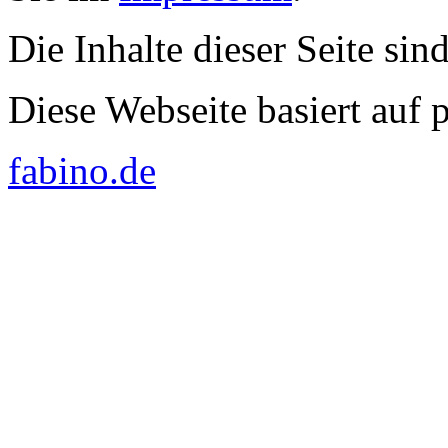
Die Inhalte dieser Seite sin
Diese Webseite basiert auf
fabino.de