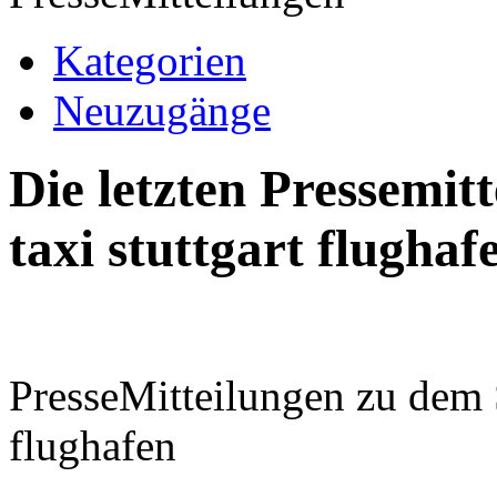
Kategorien
Neuzugänge
Die letzten Pressemi
taxi stuttgart flughaf
PresseMitteilungen zu dem S
flughafen