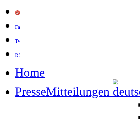
Home
PresseMitteilungen