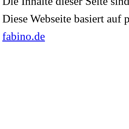
Die Inhalte dieser Seite sin
Diese Webseite basiert auf
fabino.de