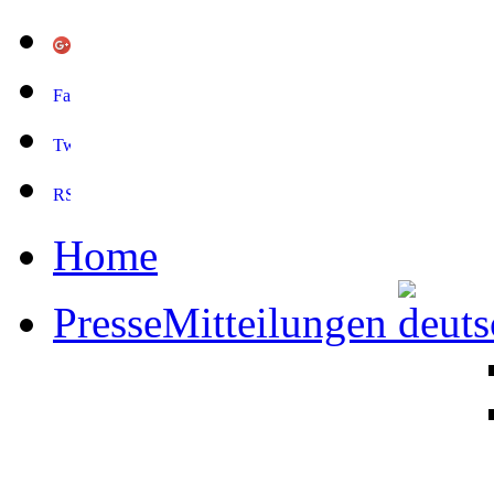
Home
PresseMitteilungen