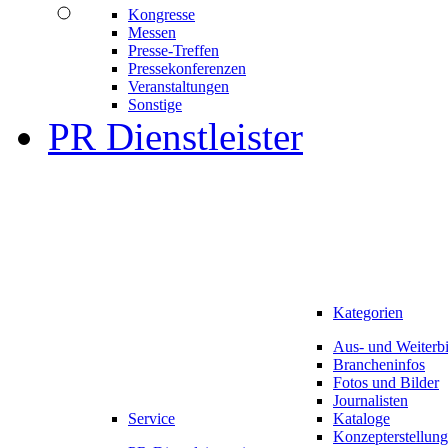
Kongresse
Messen
Presse-Treffen
Pressekonferenzen
Veranstaltungen
Sonstige
PR Dienstleister
Kategorien
Aus- und Weiterb
Brancheninfos
Fotos und Bilder
Journalisten
Service
Kataloge
Konzepterstellung