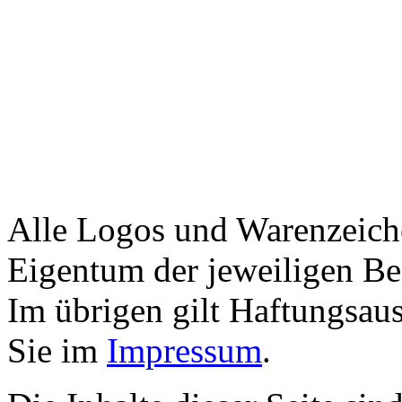
Alle Logos und Warenzeiche
Eigentum der jeweiligen Bes
Im übrigen gilt Haftungsaus
Sie im
Impressum
.