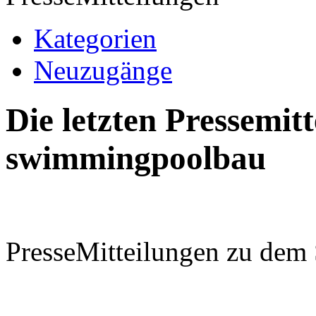
Kategorien
Neuzugänge
Die letzten Pressemi
swimmingpoolbau
PresseMitteilungen zu de