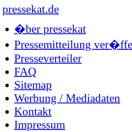
pressekat.de
�ber pressekat
Pressemitteilung ver�ffe
Presseverteiler
FAQ
Sitemap
Werbung / Mediadaten
Kontakt
Impressum