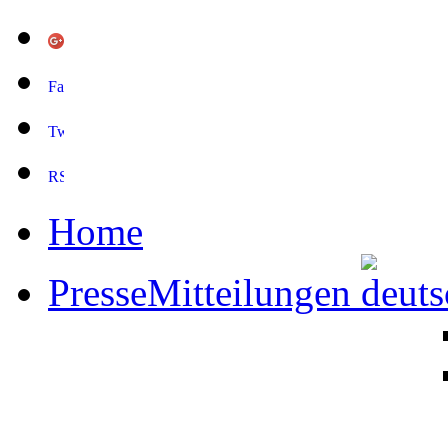
Home
PresseMitteilungen