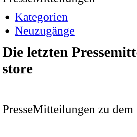
Kategorien
Neuzugänge
Die letzten Pressemi
store
PresseMitteilungen zu dem 