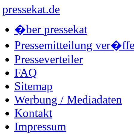
pressekat.de
�ber pressekat
Pressemitteilung ver�ffe
Presseverteiler
FAQ
Sitemap
Werbung / Mediadaten
Kontakt
Impressum