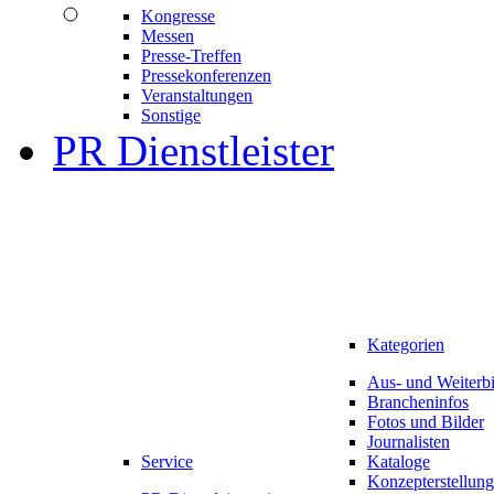
Kongresse
Messen
Presse-Treffen
Pressekonferenzen
Veranstaltungen
Sonstige
PR Dienstleister
Kategorien
Aus- und Weiterb
Brancheninfos
Fotos und Bilder
Journalisten
Service
Kataloge
Konzepterstellung