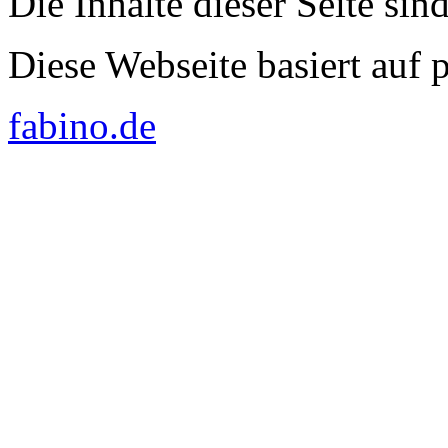
Die Inhalte dieser Seite sin
Diese Webseite basiert auf
fabino.de