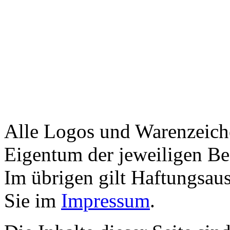
Alle Logos und Warenzeiche
Eigentum der jeweiligen Bes
Im übrigen gilt Haftungsaus
Sie im
Impressum
.