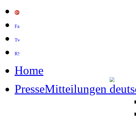
Home
PresseMitteilungen