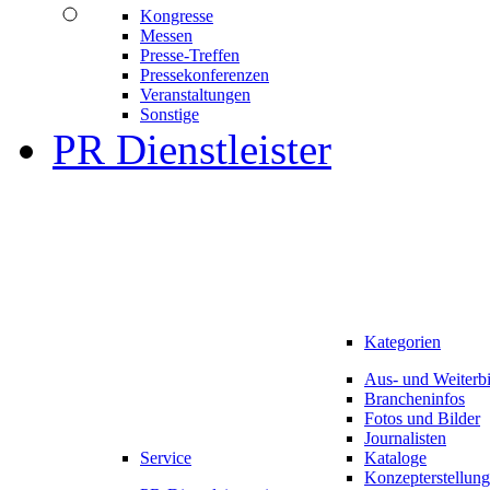
Kongresse
Messen
Presse-Treffen
Pressekonferenzen
Veranstaltungen
Sonstige
PR Dienstleister
Kategorien
Aus- und Weiterb
Brancheninfos
Fotos und Bilder
Journalisten
Service
Kataloge
Konzepterstellung