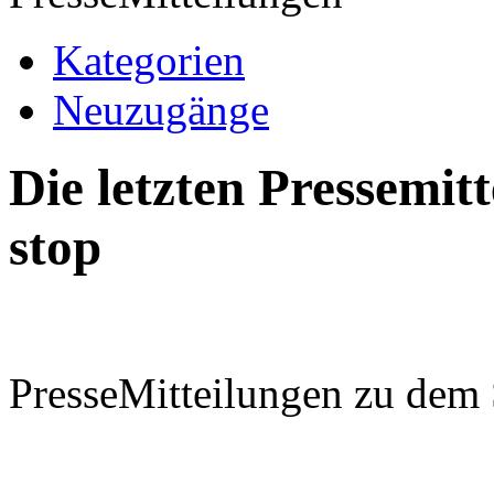
Kategorien
Neuzugänge
Die letzten Pressemi
stop
PresseMitteilungen zu dem 