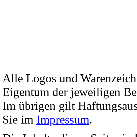
Alle Logos und Warenzeiche
Eigentum der jeweiligen Bes
Im übrigen gilt Haftungsaus
Sie im
Impressum
.