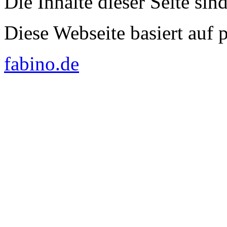
Die Inhalte dieser Seite sin
Diese Webseite basiert auf
fabino.de