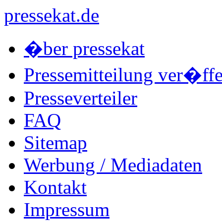
pressekat.de
�ber pressekat
Pressemitteilung ver�ffe
Presseverteiler
FAQ
Sitemap
Werbung / Mediadaten
Kontakt
Impressum