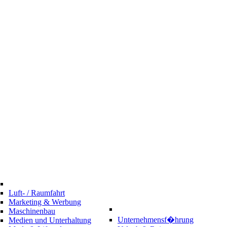
Luft- / Raumfahrt
Marketing & Werbung
Maschinenbau
Unternehmensf�hrung
Medien und Unterhaltung