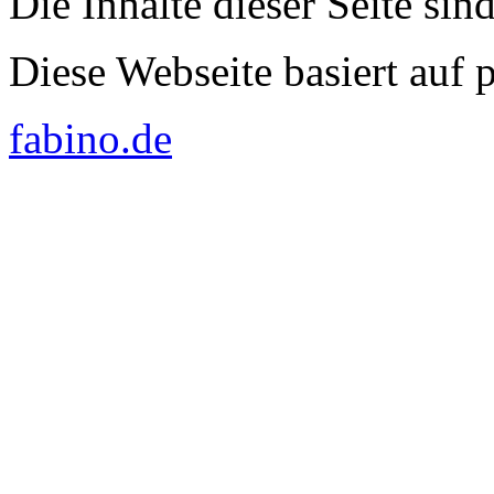
Die Inhalte dieser Seite sin
Diese Webseite basiert auf
fabino.de