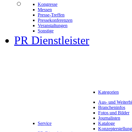
Kongresse
Messen
Presse-Treffen
Pressekonferenzen
Veranstaltungen
Sonstige
PR Dienstleister
Kategorien
Aus- und Weiterb
Brancheninfos
Fotos und Bilder
Journalisten
Service
Kataloge
Konzepterstellung