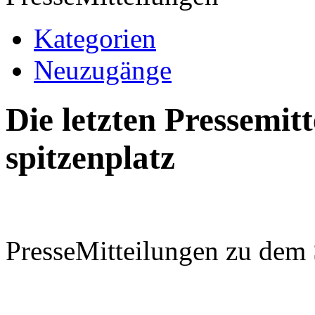
Kategorien
Neuzugänge
Die letzten Pressemi
spitzenplatz
PresseMitteilungen zu dem 