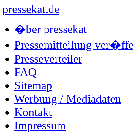
pressekat.de
�ber pressekat
Pressemitteilung ver�ffe
Presseverteiler
FAQ
Sitemap
Werbung / Mediadaten
Kontakt
Impressum