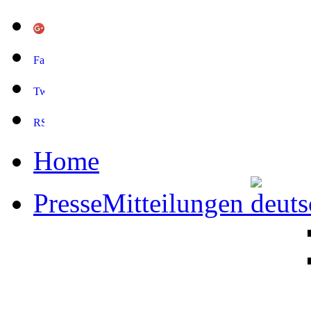
Home
PresseMitteilungen