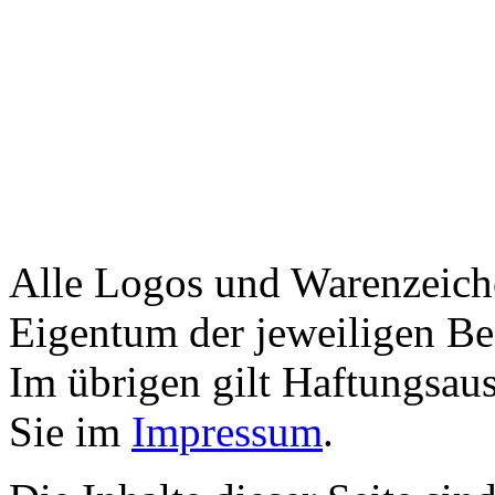
Alle Logos und Warenzeiche
Eigentum der jeweiligen Bes
Im übrigen gilt Haftungsaus
Sie im
Impressum
.