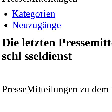
Kategorien
Neuzugänge
Die letzten Pressemi
schl sseldienst
PresseMitteilungen zu dem 