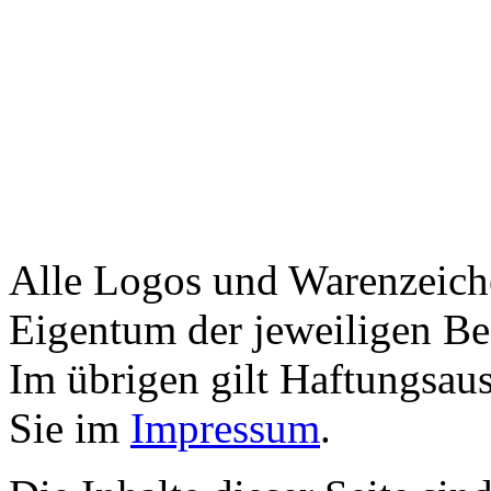
Alle Logos und Warenzeiche
Eigentum der jeweiligen Bes
Im übrigen gilt Haftungsaus
Sie im
Impressum
.