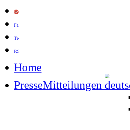
Home
PresseMitteilungen