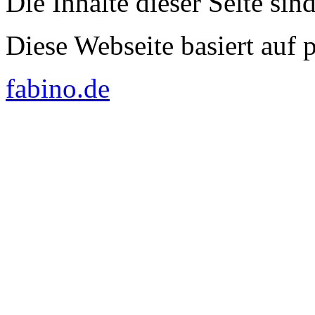
Die Inhalte dieser Seite sin
Diese Webseite basiert auf
fabino.de