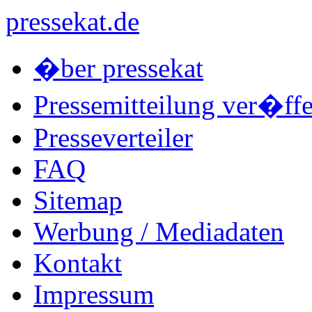
pressekat.de
�ber pressekat
Pressemitteilung ver�ffe
Presseverteiler
FAQ
Sitemap
Werbung / Mediadaten
Kontakt
Impressum