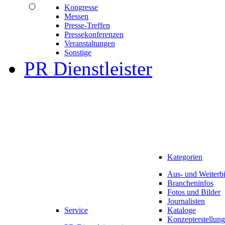
Kongresse
Messen
Presse-Treffen
Pressekonferenzen
Veranstaltungen
Sonstige
PR Dienstleister
Kategorien
Aus- und Weiterb
Brancheninfos
Fotos und Bilder
Journalisten
Service
Kataloge
Konzepterstellung