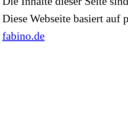
Die Inhalte dieser Seite sin
Diese Webseite basiert auf
fabino.de