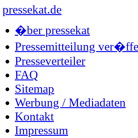
pressekat.de
�ber pressekat
Pressemitteilung ver�ffe
Presseverteiler
FAQ
Sitemap
Werbung / Mediadaten
Kontakt
Impressum