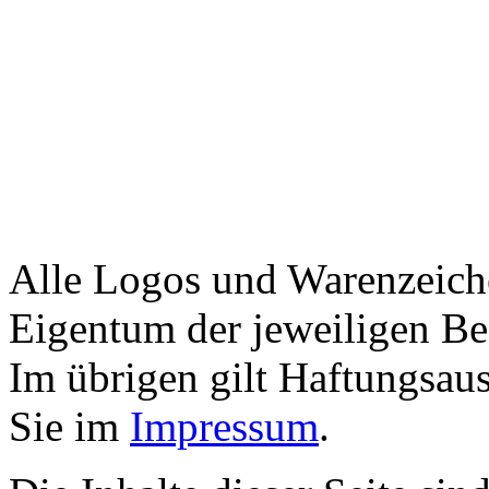
Alle Logos und Warenzeiche
Eigentum der jeweiligen Bes
Im übrigen gilt Haftungsaus
Sie im
Impressum
.