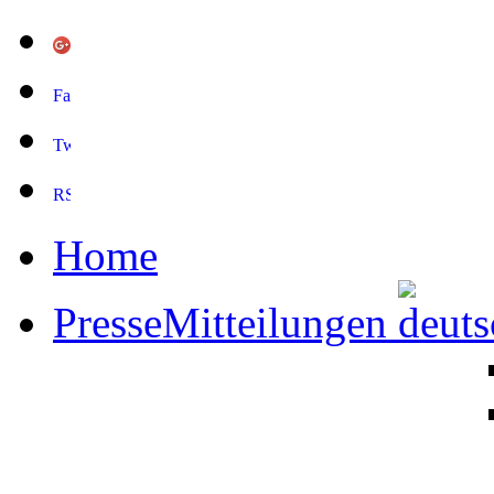
Home
PresseMitteilungen