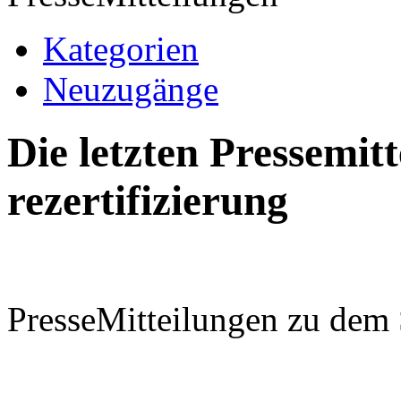
Kategorien
Neuzugänge
Die letzten Pressemi
rezertifizierung
PresseMitteilungen zu dem 