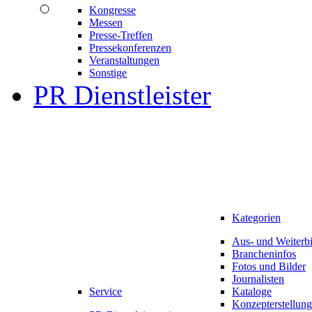
Kongresse
Messen
Presse-Treffen
Pressekonferenzen
Veranstaltungen
Sonstige
PR Dienstleister
Kategorien
Aus- und Weiterb
Brancheninfos
Fotos und Bilder
Journalisten
Service
Kataloge
Konzepterstellung