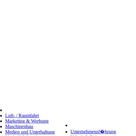
Luft- / Raumfahrt
Marketing & Werbung
Maschinenbau
Unternehmensf�hrung
Medien und Unterhaltung