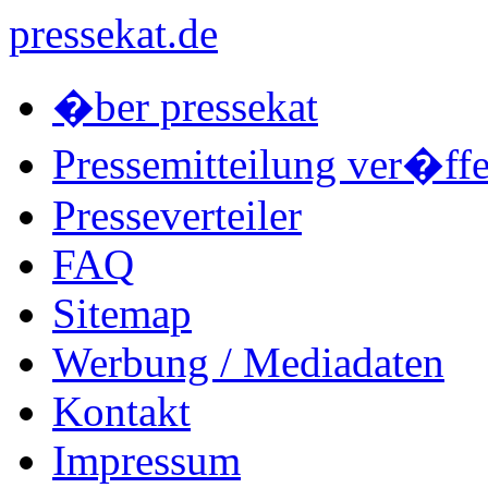
pressekat.de
�ber pressekat
Pressemitteilung ver�ffe
Presseverteiler
FAQ
Sitemap
Werbung / Mediadaten
Kontakt
Impressum