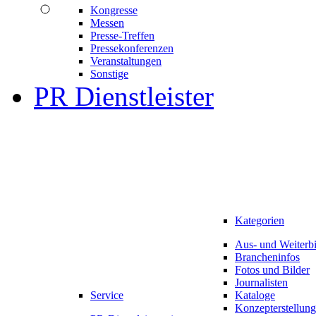
Kongresse
Messen
Presse-Treffen
Pressekonferenzen
Veranstaltungen
Sonstige
PR Dienstleister
Kategorien
Aus- und Weiterb
Brancheninfos
Fotos und Bilder
Journalisten
Service
Kataloge
Konzepterstellung