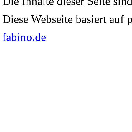
Die Inhalte dieser Seite sin
Diese Webseite basiert auf
fabino.de