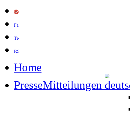
Home
PresseMitteilungen