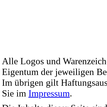
Alle Logos und Warenzeiche
Eigentum der jeweiligen Bes
Im übrigen gilt Haftungsaus
Sie im
Impressum
.