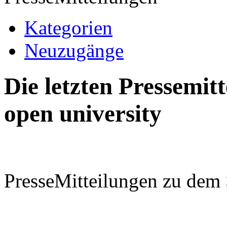
Kategorien
Neuzugänge
Die letzten Pressemi
open university
PresseMitteilungen zu dem 