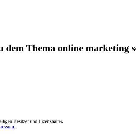
zu dem Thema online marketing s
iligen Besitzer und Lizenzhalter.
ressum
.