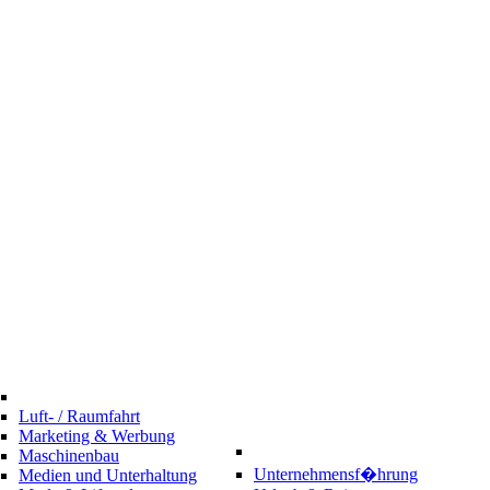
Luft- / Raumfahrt
Marketing & Werbung
Maschinenbau
Unternehmensf�hrung
Medien und Unterhaltung