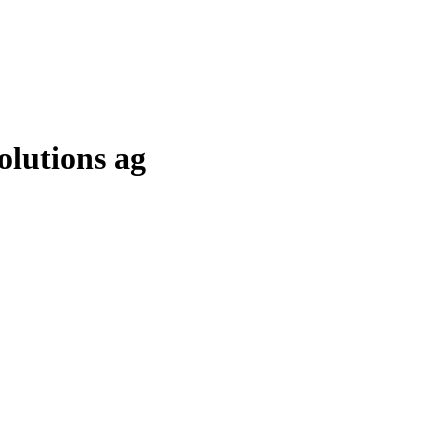
olutions ag