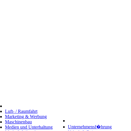
Luft- / Raumfahrt
Marketing & Werbung
Maschinenbau
Unternehmensf�hrung
Medien und Unterhaltung