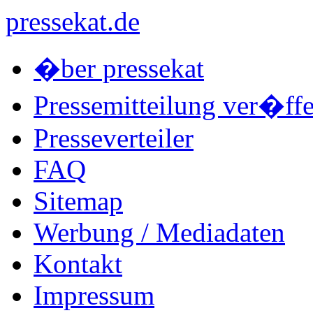
pressekat.de
�ber pressekat
Pressemitteilung ver�ffe
Presseverteiler
FAQ
Sitemap
Werbung / Mediadaten
Kontakt
Impressum