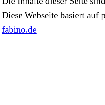
Die Inhalte dieser Seite sin
Diese Webseite basiert auf
fabino.de