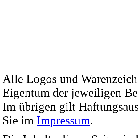
Alle Logos und Warenzeiche
Eigentum der jeweiligen Bes
Im übrigen gilt Haftungsaus
Sie im
Impressum
.