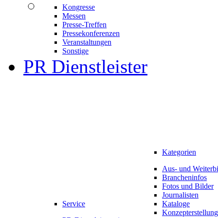
Kongresse
Messen
Presse-Treffen
Pressekonferenzen
Veranstaltungen
Sonstige
PR Dienstleister
Kategorien
Aus- und Weiterb
Brancheninfos
Fotos und Bilder
Journalisten
Service
Kataloge
Konzepterstellung