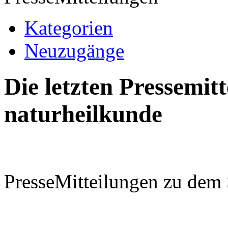
Kategorien
Neuzugänge
Die letzten Pressemi
naturheilkunde
PresseMitteilungen zu dem 