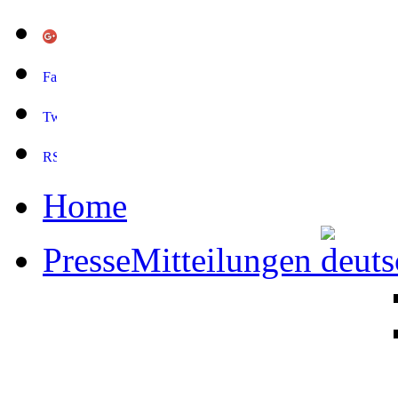
Home
PresseMitteilungen