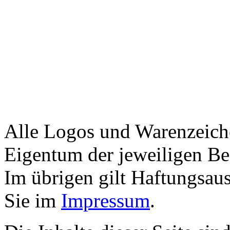
Alle Logos und Warenzeiche
Eigentum der jeweiligen Bes
Im übrigen gilt Haftungsaus
Sie im
Impressum
.