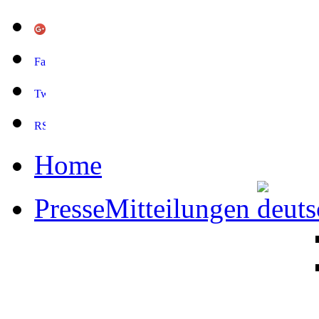
Home
PresseMitteilungen