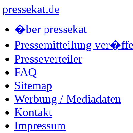
pressekat.de
�ber pressekat
Pressemitteilung ver�ffe
Presseverteiler
FAQ
Sitemap
Werbung / Mediadaten
Kontakt
Impressum