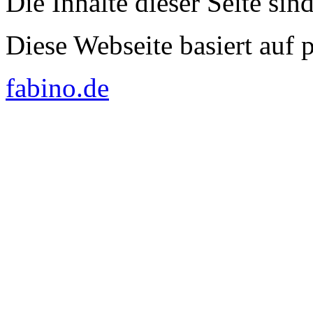
Die Inhalte dieser Seite sin
Diese Webseite basiert auf
fabino.de