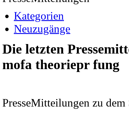
Kategorien
Neuzugänge
Die letzten Pressemi
mofa theoriepr fung
PresseMitteilungen zu dem 