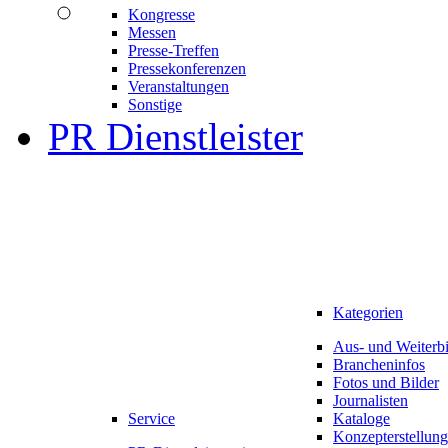
Kongresse
Messen
Presse-Treffen
Pressekonferenzen
Veranstaltungen
Sonstige
PR Dienstleister
Kategorien
Aus- und Weiterb
Brancheninfos
Fotos und Bilder
Journalisten
Service
Kataloge
Konzepterstellung