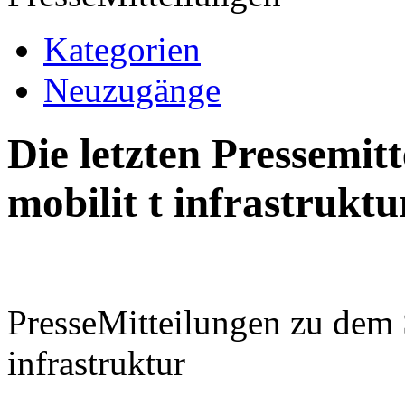
Kategorien
Neuzugänge
Die letzten Pressemi
mobilit t infrastruktu
PresseMitteilungen zu dem 
infrastruktur