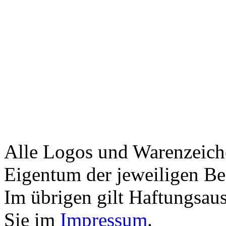
Alle Logos und Warenzeiche
Eigentum der jeweiligen Bes
Im übrigen gilt Haftungsaus
Sie im
Impressum
.