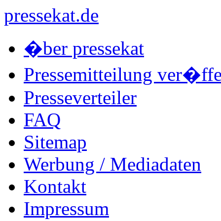
pressekat.de
�ber pressekat
Pressemitteilung ver�ffe
Presseverteiler
FAQ
Sitemap
Werbung / Mediadaten
Kontakt
Impressum