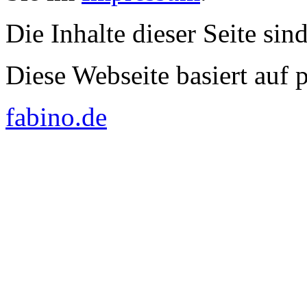
Die Inhalte dieser Seite sin
Diese Webseite basiert auf
fabino.de