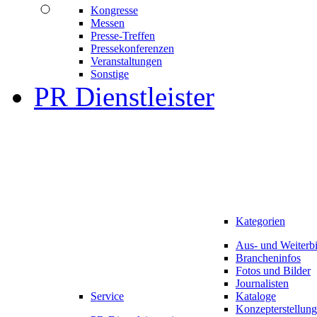
Kongresse
Messen
Presse-Treffen
Pressekonferenzen
Veranstaltungen
Sonstige
PR Dienstleister
Kategorien
Aus- und Weiterb
Brancheninfos
Fotos und Bilder
Journalisten
Service
Kataloge
Konzepterstellung