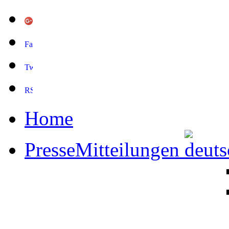
Home
PresseMitteilungen