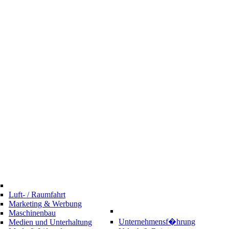
Luft- / Raumfahrt
Marketing & Werbung
Maschinenbau
Unternehmensf�hrung
Medien und Unterhaltung