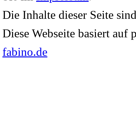
Die Inhalte dieser Seite sin
Diese Webseite basiert auf
fabino.de