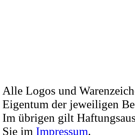
Alle Logos und Warenzeiche
Eigentum der jeweiligen Bes
Im übrigen gilt Haftungsaus
Sie im
Impressum
.