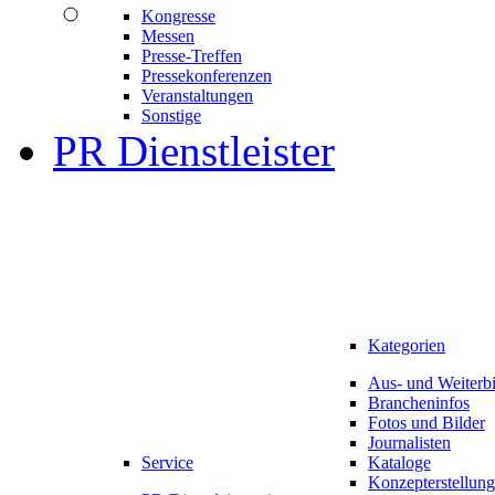
Kongresse
Messen
Presse-Treffen
Pressekonferenzen
Veranstaltungen
Sonstige
PR Dienstleister
Kategorien
Aus- und Weiterb
Brancheninfos
Fotos und Bilder
Journalisten
Service
Kataloge
Konzepterstellung