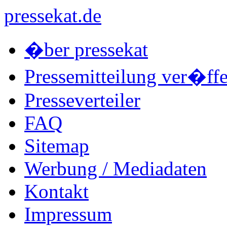
pressekat.de
�ber pressekat
Pressemitteilung ver�ffe
Presseverteiler
FAQ
Sitemap
Werbung / Mediadaten
Kontakt
Impressum