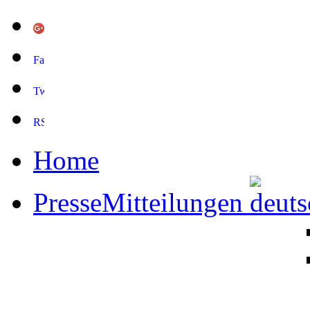
Home
PresseMitteilungen