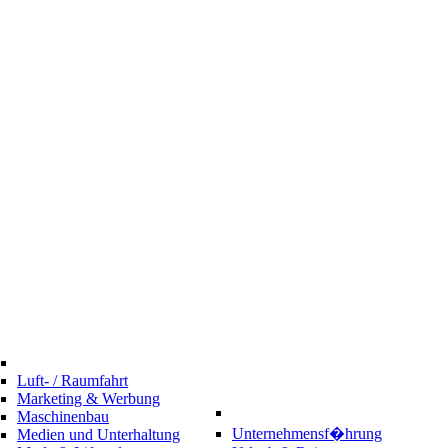
Luft- / Raumfahrt
Marketing & Werbung
Maschinenbau
Unternehmensf�hrung
Medien und Unterhaltung