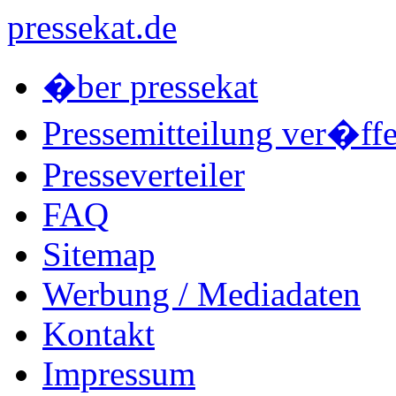
pressekat.de
�ber pressekat
Pressemitteilung ver�ffe
Presseverteiler
FAQ
Sitemap
Werbung / Mediadaten
Kontakt
Impressum