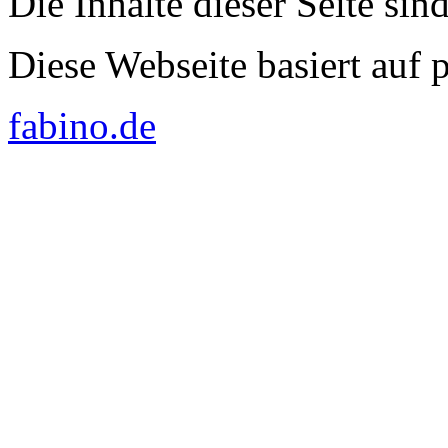
Die Inhalte dieser Seite sin
Diese Webseite basiert auf
fabino.de