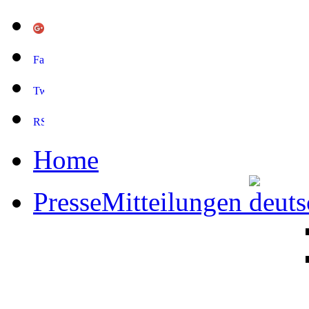
Home
PresseMitteilungen