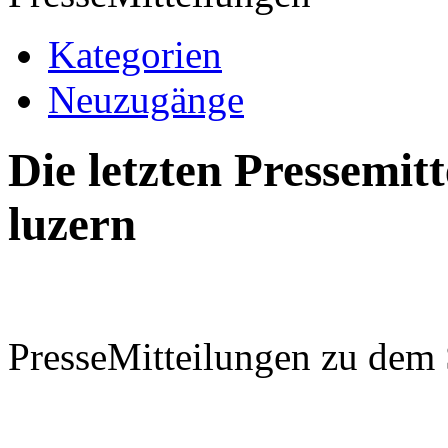
Kategorien
Neuzugänge
Die letzten Pressemi
luzern
PresseMitteilungen zu dem 