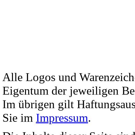
Alle Logos und Warenzeiche
Eigentum der jeweiligen Bes
Im übrigen gilt Haftungsaus
Sie im
Impressum
.