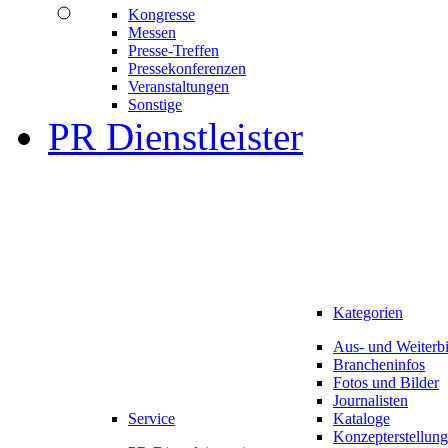
Kongresse
Messen
Presse-Treffen
Pressekonferenzen
Veranstaltungen
Sonstige
PR Dienstleister
Kategorien
Aus- und Weiterb
Brancheninfos
Fotos und Bilder
Journalisten
Service
Kataloge
Konzepterstellung