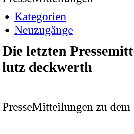
Kategorien
Neuzugänge
Die letzten Pressemi
lutz deckwerth
PresseMitteilungen zu dem 