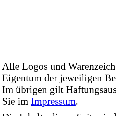
Alle Logos und Warenzeiche
Eigentum der jeweiligen Bes
Im übrigen gilt Haftungsaus
Sie im
Impressum
.