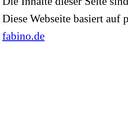
Die Inhalte dieser Seite sin
Diese Webseite basiert auf
fabino.de