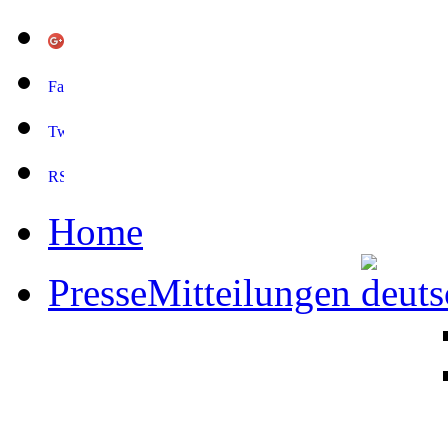
Home
PresseMitteilungen