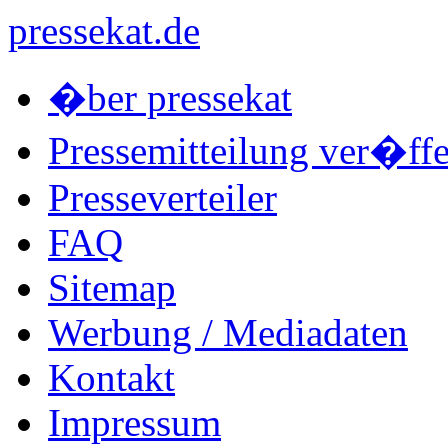
pressekat.de
�ber pressekat
Pressemitteilung ver�ffe
Presseverteiler
FAQ
Sitemap
Werbung / Mediadaten
Kontakt
Impressum