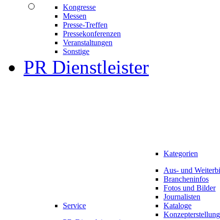
Kongresse
Messen
Presse-Treffen
Pressekonferenzen
Veranstaltungen
Sonstige
PR Dienstleister
Kategorien
Aus- und Weiterb
Brancheninfos
Fotos und Bilder
Journalisten
Service
Kataloge
Konzepterstellung