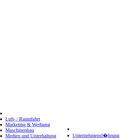
Luft- / Raumfahrt
Marketing & Werbung
Maschinenbau
Unternehmensf�hrung
Medien und Unterhaltung