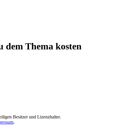
 zu dem Thema kosten
iligen Besitzer und Lizenzhalter.
ressum
.