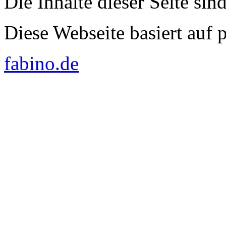
Die Inhalte dieser Seite sin
Diese Webseite basiert auf
fabino.de