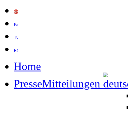
Home
PresseMitteilungen