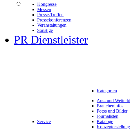
Kongresse
Messen
Presse-Treffen
Pressekonferenzen
Veranstaltungen
Sonstige
PR Dienstleister
Kategorien
Aus- und Weiterb
Brancheninfos
Fotos und Bilder
Journalisten
Service
Kataloge
Konzepterstellung