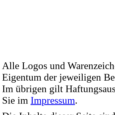
Alle Logos und Warenzeiche
Eigentum der jeweiligen Bes
Im übrigen gilt Haftungsaus
Sie im
Impressum
.