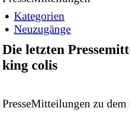
Kategorien
Neuzugänge
Die letzten Pressemi
king colis
PresseMitteilungen zu dem 