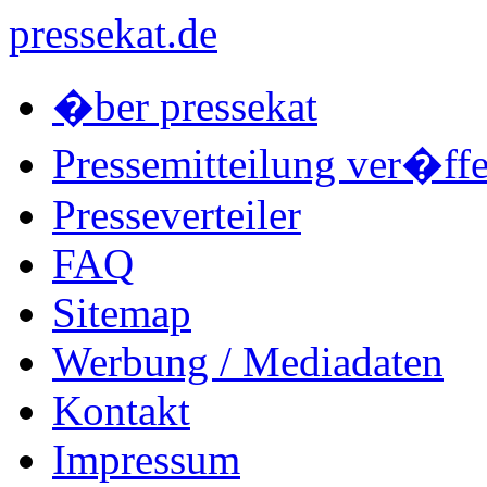
pressekat.de
�ber pressekat
Pressemitteilung ver�ffe
Presseverteiler
FAQ
Sitemap
Werbung / Mediadaten
Kontakt
Impressum