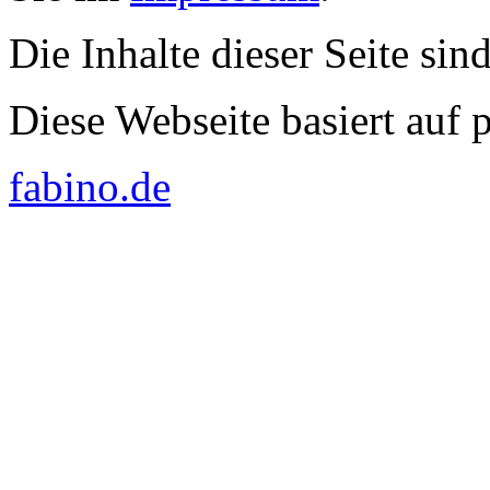
Die Inhalte dieser Seite sin
Diese Webseite basiert auf
fabino.de