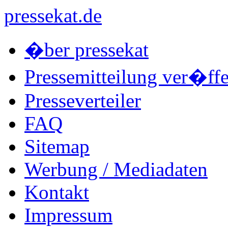
pressekat.de
�ber pressekat
Pressemitteilung ver�ffe
Presseverteiler
FAQ
Sitemap
Werbung / Mediadaten
Kontakt
Impressum