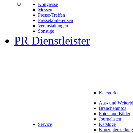
Kongresse
Messen
Presse-Treffen
Pressekonferenzen
Veranstaltungen
Sonstige
PR Dienstleister
Kategorien
Aus- und Weiterb
Brancheninfos
Fotos und Bilder
Journalisten
Service
Kataloge
Konzepterstellung