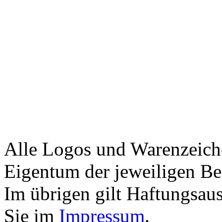
Alle Logos und Warenzeiche
Eigentum der jeweiligen Bes
Im übrigen gilt Haftungsaus
Sie im
Impressum
.