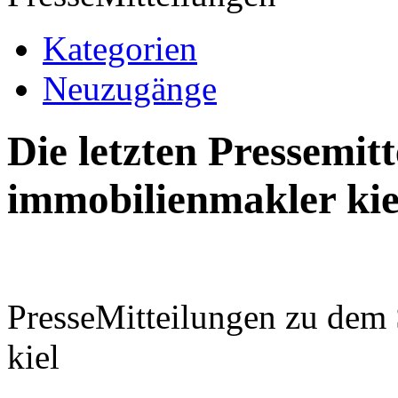
Kategorien
Neuzugänge
Die letzten Pressemi
immobilienmakler kie
PresseMitteilungen zu dem
kiel