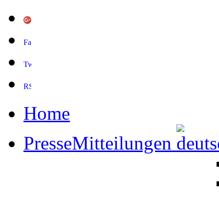
Home
PresseMitteilungen