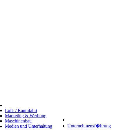
Luft- / Raumfahrt
Marketing & Werbung
Maschinenbau
Unternehmensf�hrung
Medien und Unterhaltung