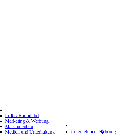
Luft- / Raumfahrt
Marketing & Werbung
Maschinenbau
Unternehmensf�hrung
Medien und Unterhaltung