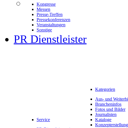
Kongresse
Messen
Presse-Treffen
Pressekonferenzen
Veranstaltungen
Sonstige
PR Dienstleister
Kategorien
Aus- und Weiterb
Brancheninfos
Fotos und Bilder
Journalisten
Service
Kataloge
Konzepterstellung