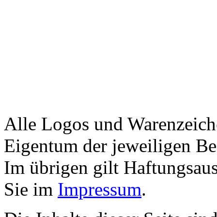
Alle Logos und Warenzeiche
Eigentum der jeweiligen Bes
Im übrigen gilt Haftungsaus
Sie im
Impressum
.