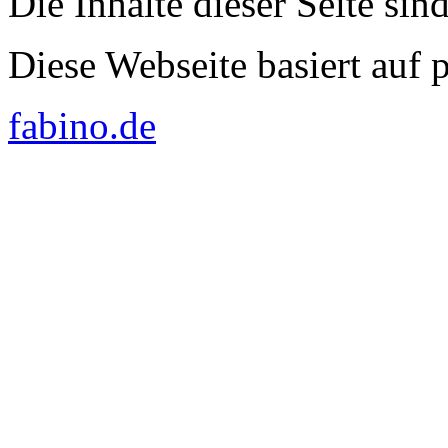
Die Inhalte dieser Seite sin
Diese Webseite basiert auf
fabino.de