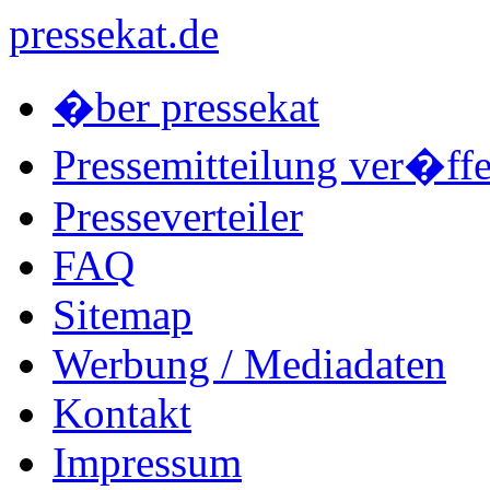
pressekat.de
�ber pressekat
Pressemitteilung ver�ffe
Presseverteiler
FAQ
Sitemap
Werbung / Mediadaten
Kontakt
Impressum