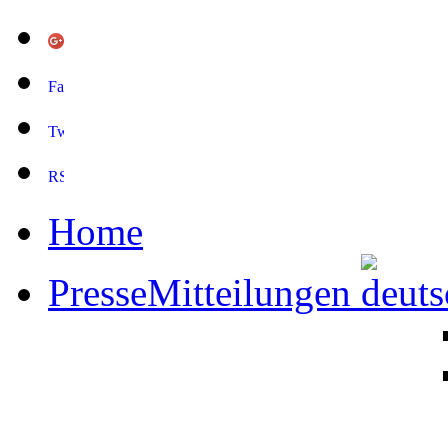
Home
PresseMitteilungen