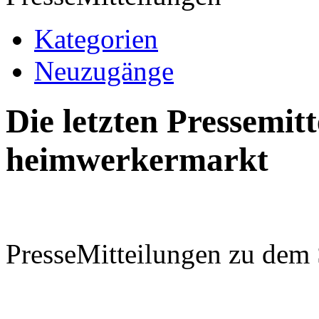
Kategorien
Neuzugänge
Die letzten Pressemi
heimwerkermarkt
PresseMitteilungen zu dem