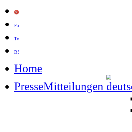
Home
PresseMitteilungen