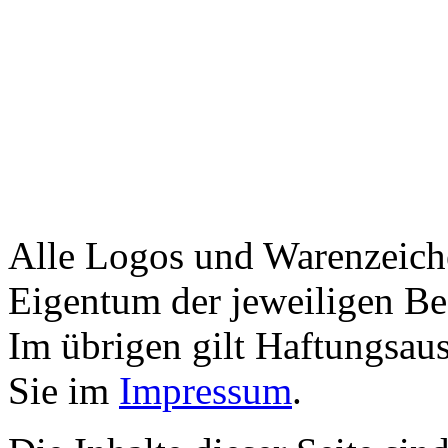
Alle Logos und Warenzeiche
Eigentum der jeweiligen Bes
Im übrigen gilt Haftungsaus
Sie im
Impressum
.