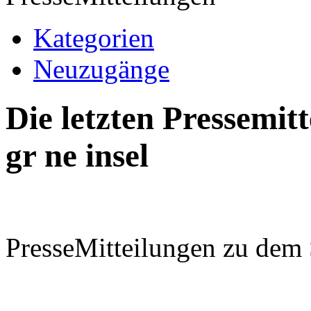
Kategorien
Neuzugänge
Die letzten Pressemi
gr ne insel
PresseMitteilungen zu dem 