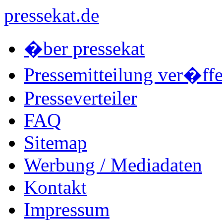
pressekat.de
�ber pressekat
Pressemitteilung ver�ffe
Presseverteiler
FAQ
Sitemap
Werbung / Mediadaten
Kontakt
Impressum