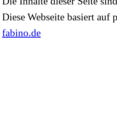
Die Inhalte dieser Seite sin
Diese Webseite basiert auf
fabino.de