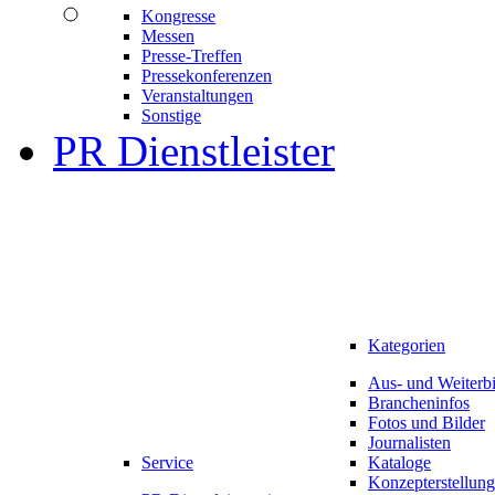
Kongresse
Messen
Presse-Treffen
Pressekonferenzen
Veranstaltungen
Sonstige
PR Dienstleister
Kategorien
Aus- und Weiterb
Brancheninfos
Fotos und Bilder
Journalisten
Service
Kataloge
Konzepterstellung