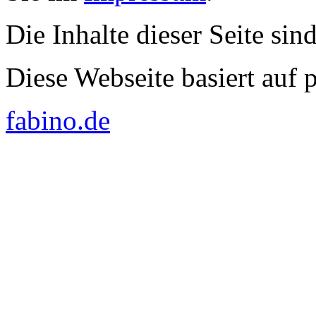
Die Inhalte dieser Seite sin
Diese Webseite basiert auf
fabino.de