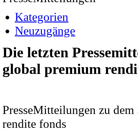
Kategorien
Neuzugänge
Die letzten Pressemi
global premium rendi
PresseMitteilungen zu dem
rendite fonds