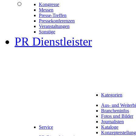
Kongresse
Messen
Presse-Treffen
Pressekonferenzen
Veranstaltungen
Sonstige
PR Dienstleister
Kategorien
Aus- und Weiterb
Brancheninfos
Fotos und Bilder
Journalisten
Service
Kataloge
Konzepterstellung