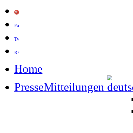
Home
PresseMitteilungen