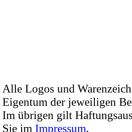
Alle Logos und Warenzeiche
Eigentum der jeweiligen Bes
Im übrigen gilt Haftungsaus
Sie im
Impressum
.