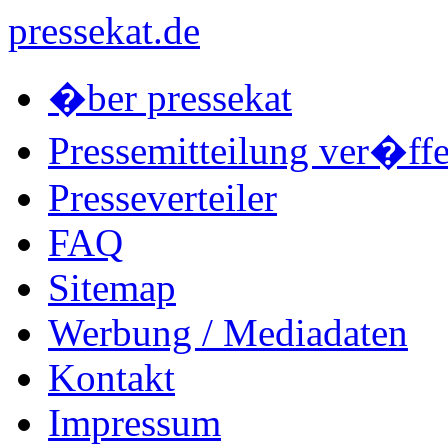
pressekat.de
�ber pressekat
Pressemitteilung ver�ffe
Presseverteiler
FAQ
Sitemap
Werbung / Mediadaten
Kontakt
Impressum