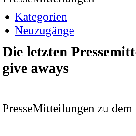
Kategorien
Neuzugänge
Die letzten Pressemi
give aways
PresseMitteilungen zu dem