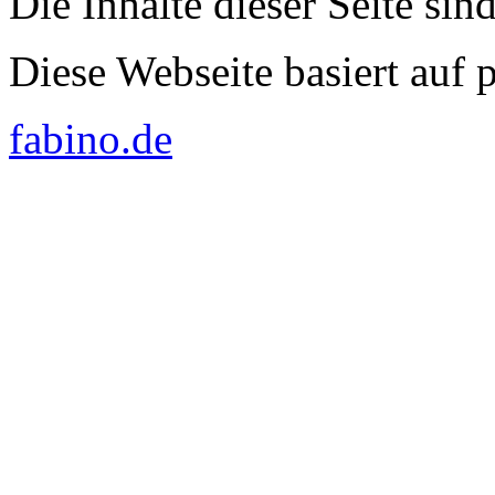
Die Inhalte dieser Seite sin
Diese Webseite basiert auf
fabino.de