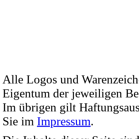
Alle Logos und Warenzeiche
Eigentum der jeweiligen Bes
Im übrigen gilt Haftungsaus
Sie im
Impressum
.