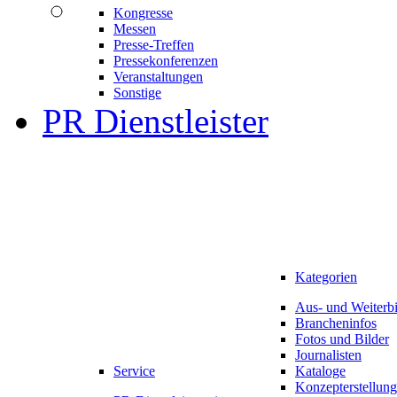
Kongresse
Messen
Presse-Treffen
Pressekonferenzen
Veranstaltungen
Sonstige
PR Dienstleister
Kategorien
Aus- und Weiterb
Brancheninfos
Fotos und Bilder
Journalisten
Service
Kataloge
Konzepterstellung