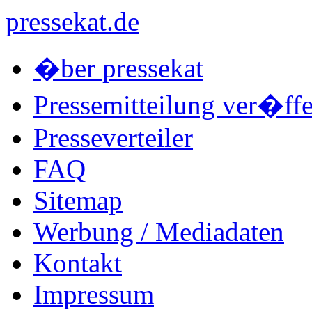
pressekat.de
�ber pressekat
Pressemitteilung ver�ffe
Presseverteiler
FAQ
Sitemap
Werbung / Mediadaten
Kontakt
Impressum