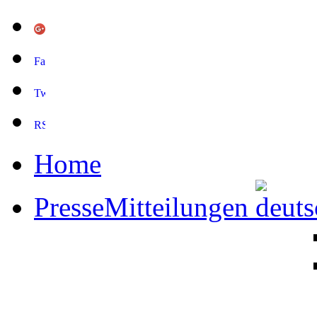
Home
PresseMitteilungen