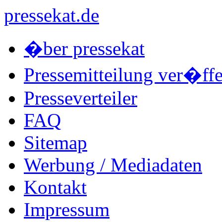
pressekat.de
�ber pressekat
Pressemitteilung ver�ffe
Presseverteiler
FAQ
Sitemap
Werbung / Mediadaten
Kontakt
Impressum