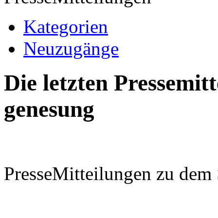
Kategorien
Neuzugänge
Die letzten Pressemi
genesung
PresseMitteilungen zu dem