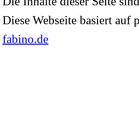
Die Inhalte dieser Seite sin
Diese Webseite basiert auf
fabino.de