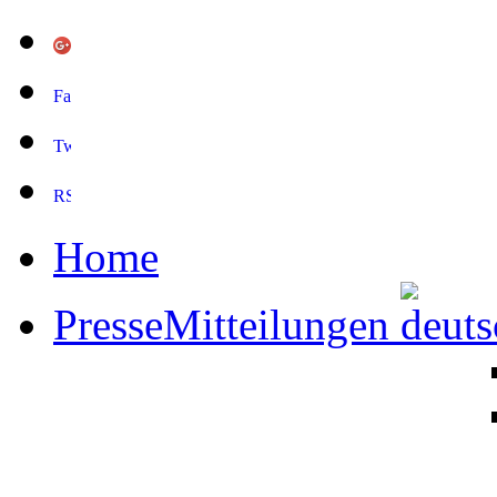
Home
PresseMitteilungen