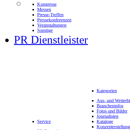
Kongresse
Messen
Presse-Treffen
Pressekonferenzen
Veranstaltungen
Sonstige
PR Dienstleister
Kategorien
Aus- und Weiterb
Brancheninfos
Fotos und Bilder
Journalisten
Service
Kataloge
Konzepterstellung