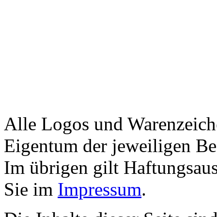
Alle Logos und Warenzeiche
Eigentum der jeweiligen Bes
Im übrigen gilt Haftungsaus
Sie im
Impressum
.