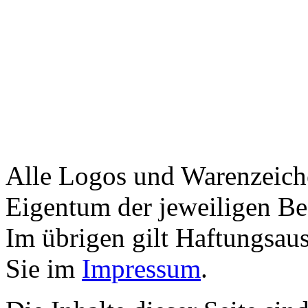
Alle Logos und Warenzeiche
Eigentum der jeweiligen Bes
Im übrigen gilt Haftungsaus
Sie im
Impressum
.