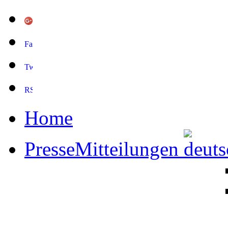
Home
PresseMitteilungen