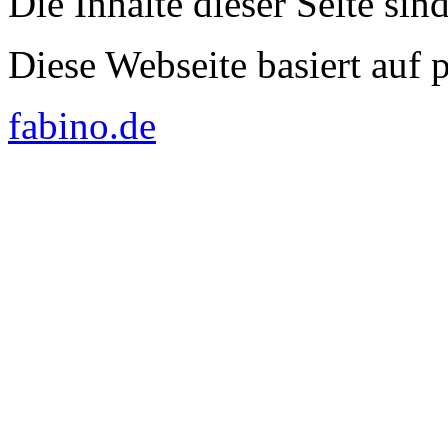
Die Inhalte dieser Seite sin
Diese Webseite basiert auf
fabino.de