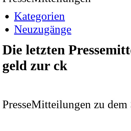
Kategorien
Neuzugänge
Die letzten Pressemi
geld zur ck
PresseMitteilungen zu dem 