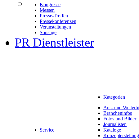
Kongresse
Messen
Presse-Treffen
Pressekonferenzen
Veranstaltungen
Sonstige
PR Dienstleister
Kategorien
Aus- und Weiterb
Brancheninfos
Fotos und Bilder
Journalisten
Service
Kataloge
Konzepterstellung