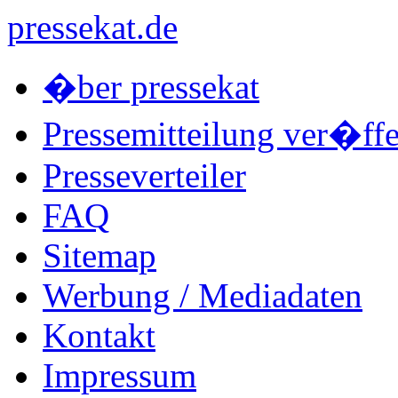
pressekat.de
�ber pressekat
Pressemitteilung ver�ffe
Presseverteiler
FAQ
Sitemap
Werbung / Mediadaten
Kontakt
Impressum