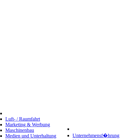
Luft- / Raumfahrt
Marketing & Werbung
Maschinenbau
Unternehmensf�hrung
Medien und Unterhaltung