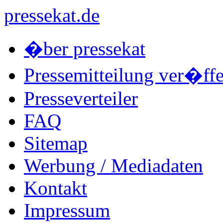
pressekat.de
�ber pressekat
Pressemitteilung ver�ffe
Presseverteiler
FAQ
Sitemap
Werbung / Mediadaten
Kontakt
Impressum