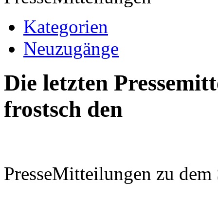
Kategorien
Neuzugänge
Die letzten Pressemi
frostsch den
PresseMitteilungen zu dem 