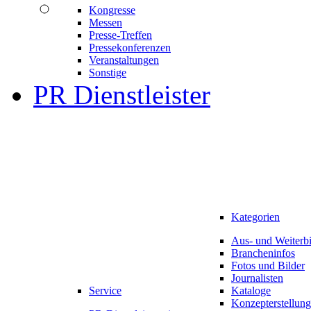
Kongresse
Messen
Presse-Treffen
Pressekonferenzen
Veranstaltungen
Sonstige
PR Dienstleister
Kategorien
Aus- und Weiterb
Brancheninfos
Fotos und Bilder
Journalisten
Service
Kataloge
Konzepterstellung