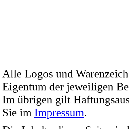
Alle Logos und Warenzeiche
Eigentum der jeweiligen Bes
Im übrigen gilt Haftungsaus
Sie im
Impressum
.