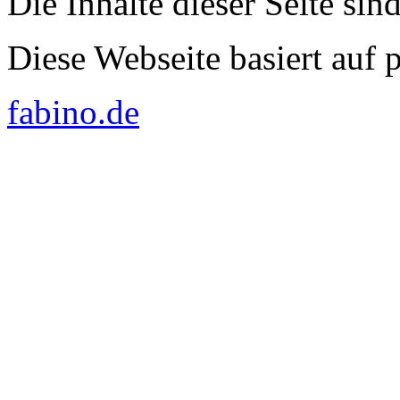
Die Inhalte dieser Seite sin
Diese Webseite basiert auf
fabino.de