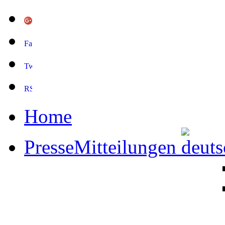
Home
PresseMitteilungen