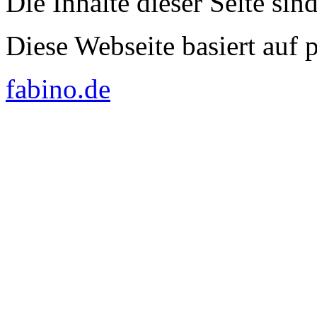
Die Inhalte dieser Seite sin
Diese Webseite basiert auf
fabino.de