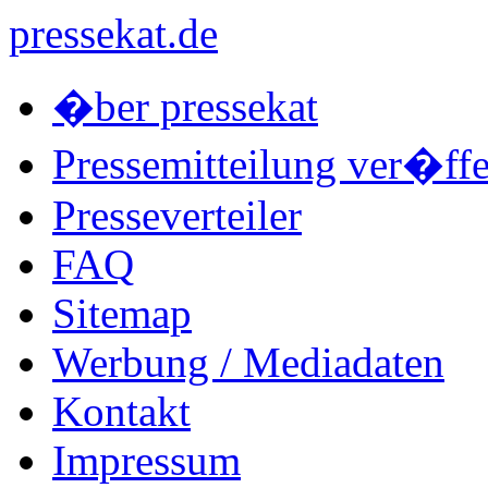
pressekat.de
�ber pressekat
Pressemitteilung ver�ffe
Presseverteiler
FAQ
Sitemap
Werbung / Mediadaten
Kontakt
Impressum