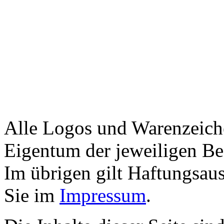
Alle Logos und Warenzeiche
Eigentum der jeweiligen Bes
Im übrigen gilt Haftungsaus
Sie im
Impressum
.