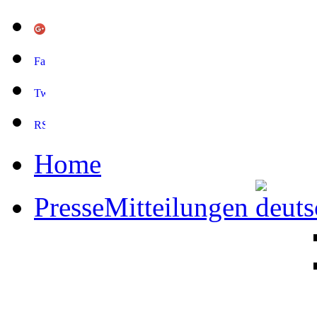
Home
PresseMitteilungen