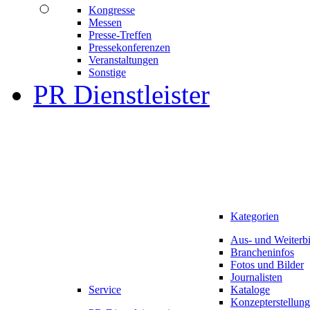
Kongresse
Messen
Presse-Treffen
Pressekonferenzen
Veranstaltungen
Sonstige
PR Dienstleister
Kategorien
Aus- und Weiterb
Brancheninfos
Fotos und Bilder
Journalisten
Service
Kataloge
Konzepterstellung