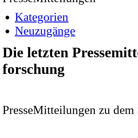
Kategorien
Neuzugänge
Die letzten Pressemi
forschung
PresseMitteilungen zu dem