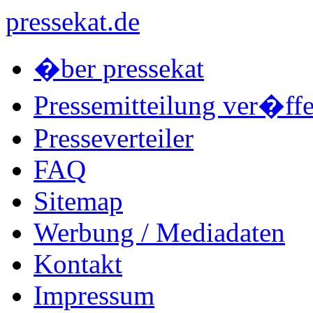
pressekat.de
�ber pressekat
Pressemitteilung ver�ffe
Presseverteiler
FAQ
Sitemap
Werbung / Mediadaten
Kontakt
Impressum