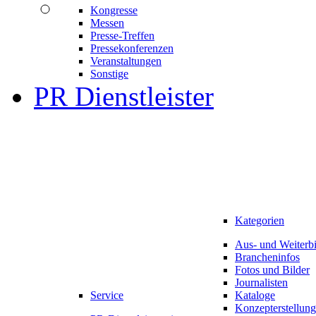
Kongresse
Messen
Presse-Treffen
Pressekonferenzen
Veranstaltungen
Sonstige
PR Dienstleister
Kategorien
Aus- und Weiterb
Brancheninfos
Fotos und Bilder
Journalisten
Service
Kataloge
Konzepterstellung