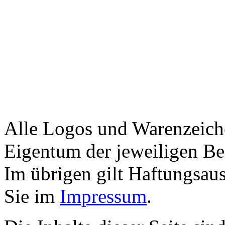
Alle Logos und Warenzeiche
Eigentum der jeweiligen Bes
Im übrigen gilt Haftungsaus
Sie im
Impressum
.