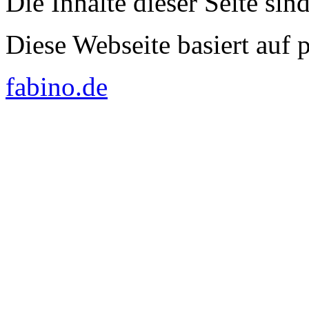
Die Inhalte dieser Seite sin
Diese Webseite basiert auf
fabino.de