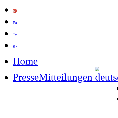
Home
PresseMitteilungen