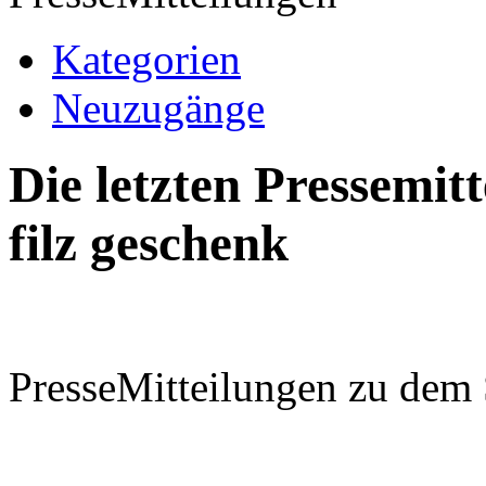
Kategorien
Neuzugänge
Die letzten Pressemi
filz geschenk
PresseMitteilungen zu dem 