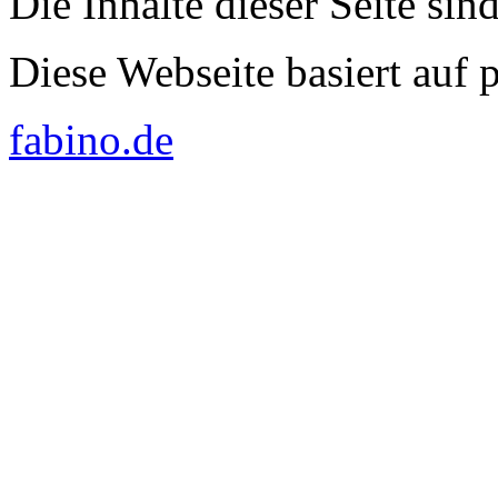
Die Inhalte dieser Seite sin
Diese Webseite basiert auf
fabino.de