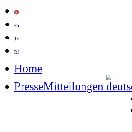
Home
PresseMitteilungen