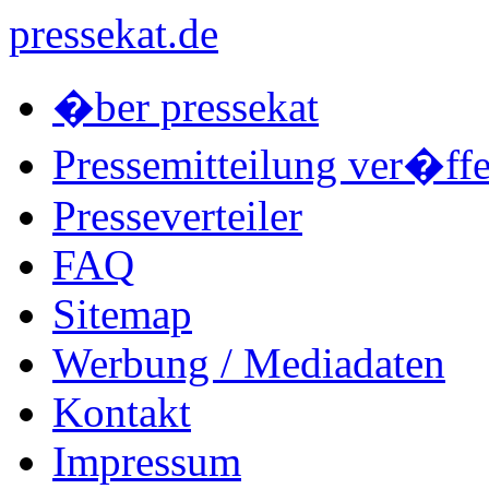
pressekat.de
�ber pressekat
Pressemitteilung ver�ffe
Presseverteiler
FAQ
Sitemap
Werbung / Mediadaten
Kontakt
Impressum