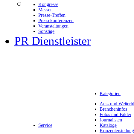
Kongresse
Messen
Presse-Treffen
Pressekonferenzen
Veranstaltungen
Sonstige
PR Dienstleister
Kategorien
Aus- und Weiterb
Brancheninfos
Fotos und Bilder
Journalisten
Service
Kataloge
Konzepterstellung