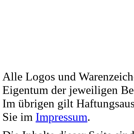
Alle Logos und Warenzeiche
Eigentum der jeweiligen Bes
Im übrigen gilt Haftungsaus
Sie im
Impressum
.