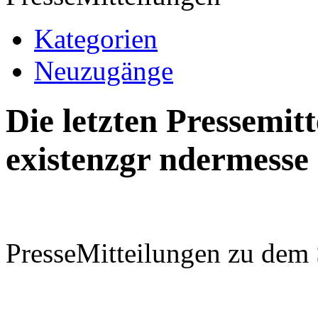
Kategorien
Neuzugänge
Die letzten Pressemi
existenzgr ndermesse
PresseMitteilungen zu dem 