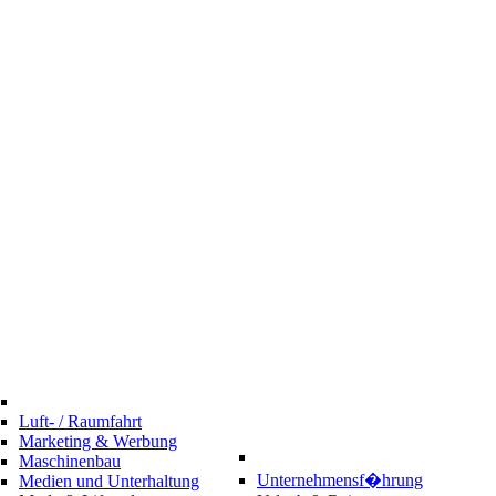
Luft- / Raumfahrt
Marketing & Werbung
Maschinenbau
Unternehmensf�hrung
Medien und Unterhaltung