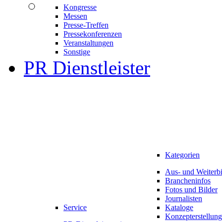
Kongresse
Messen
Presse-Treffen
Pressekonferenzen
Veranstaltungen
Sonstige
PR Dienstleister
Kategorien
Aus- und Weiterb
Brancheninfos
Fotos und Bilder
Journalisten
Service
Kataloge
Konzepterstellung