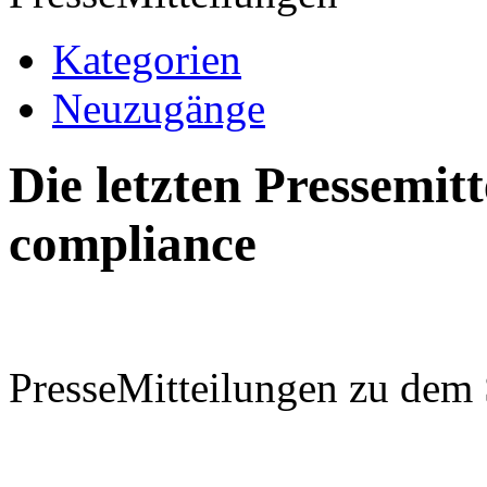
Kategorien
Neuzugänge
Die letzten Pressemi
compliance
PresseMitteilungen zu dem