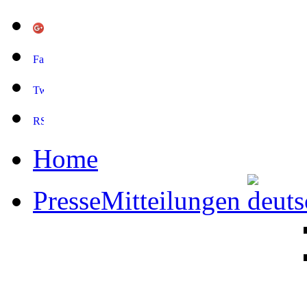
Home
PresseMitteilungen