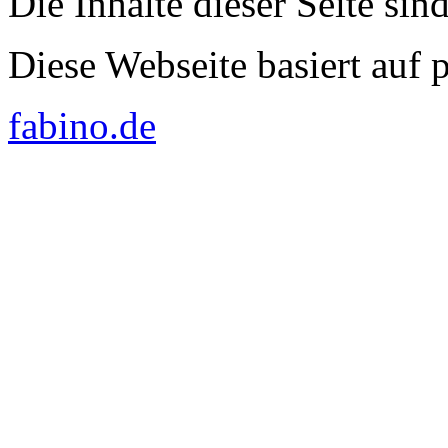
Die Inhalte dieser Seite sin
Diese Webseite basiert auf
fabino.de