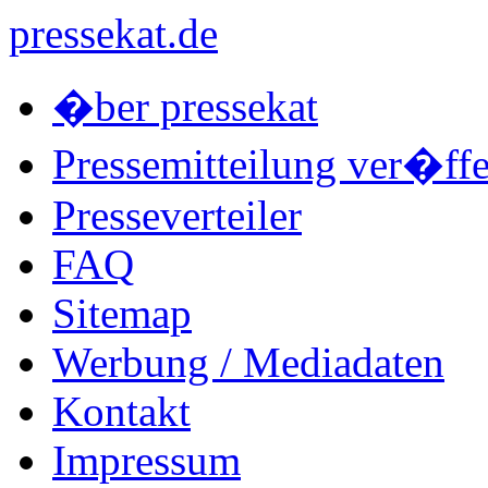
pressekat.de
�ber pressekat
Pressemitteilung ver�ffe
Presseverteiler
FAQ
Sitemap
Werbung / Mediadaten
Kontakt
Impressum