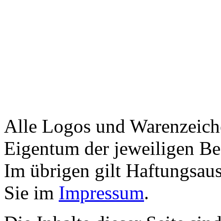
Alle Logos und Warenzeiche
Eigentum der jeweiligen Bes
Im übrigen gilt Haftungsaus
Sie im
Impressum
.