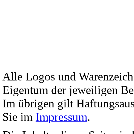
Alle Logos und Warenzeiche
Eigentum der jeweiligen Bes
Im übrigen gilt Haftungsaus
Sie im
Impressum
.