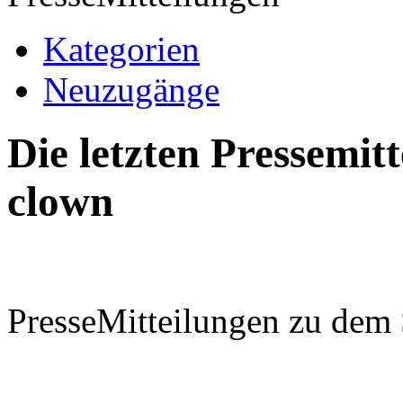
Kategorien
Neuzugänge
Die letzten Pressemi
clown
PresseMitteilungen zu dem