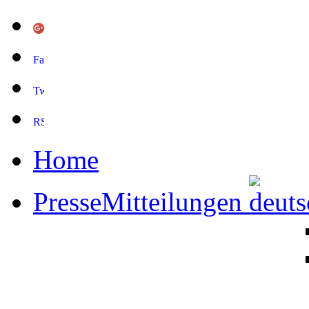
Home
PresseMitteilungen