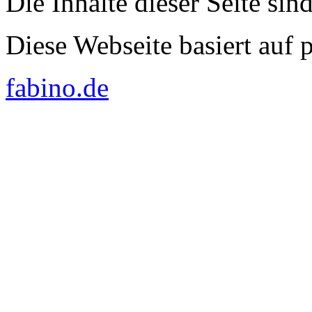
Die Inhalte dieser Seite sin
Diese Webseite basiert auf
fabino.de