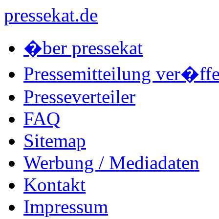
pressekat.de
�ber pressekat
Pressemitteilung ver�ffe
Presseverteiler
FAQ
Sitemap
Werbung / Mediadaten
Kontakt
Impressum