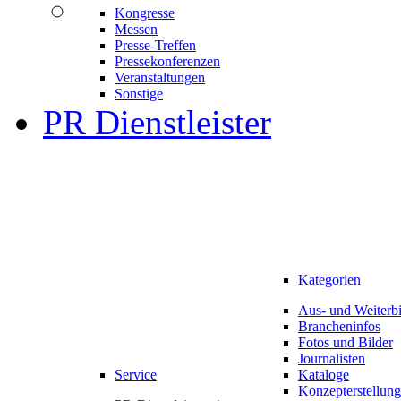
Kongresse
Messen
Presse-Treffen
Pressekonferenzen
Veranstaltungen
Sonstige
PR Dienstleister
Kategorien
Aus- und Weiterb
Brancheninfos
Fotos und Bilder
Journalisten
Service
Kataloge
Konzepterstellung