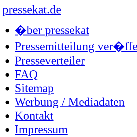
pressekat.de
�ber pressekat
Pressemitteilung ver�ffe
Presseverteiler
FAQ
Sitemap
Werbung / Mediadaten
Kontakt
Impressum