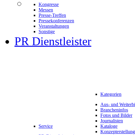
Kongresse
Messen
Presse-Treffen
Pressekonferenzen
Veranstaltungen
Sonstige
PR Dienstleister
Kategorien
Aus- und Weiterb
Brancheninfos
Fotos und Bilder
Journalisten
Service
Kataloge
Konzepterstellung