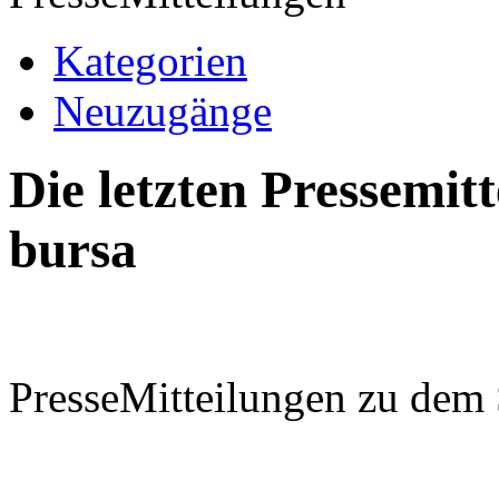
Kategorien
Neuzugänge
Die letzten Pressemi
bursa
PresseMitteilungen zu dem