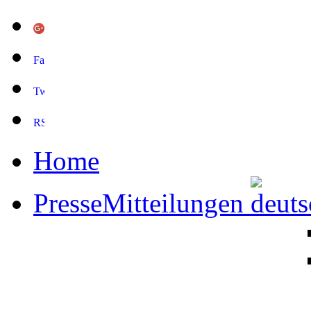
Home
PresseMitteilungen