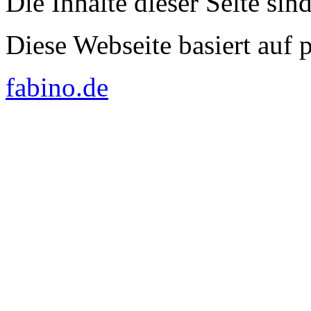
Die Inhalte dieser Seite sin
Diese Webseite basiert auf
fabino.de