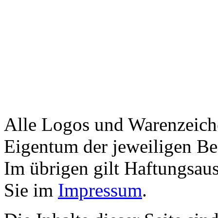
Alle Logos und Warenzeiche
Eigentum der jeweiligen Bes
Im übrigen gilt Haftungsaus
Sie im
Impressum
.