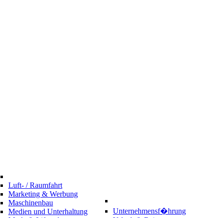
Luft- / Raumfahrt
Marketing & Werbung
Maschinenbau
Unternehmensf�hrung
Medien und Unterhaltung