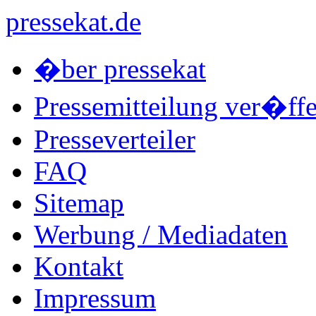
pressekat.de
�ber pressekat
Pressemitteilung ver�ffe
Presseverteiler
FAQ
Sitemap
Werbung / Mediadaten
Kontakt
Impressum