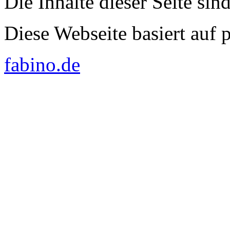
Die Inhalte dieser Seite sin
Diese Webseite basiert auf
fabino.de