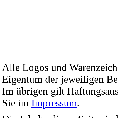
Alle Logos und Warenzeiche
Eigentum der jeweiligen Bes
Im übrigen gilt Haftungsaus
Sie im
Impressum
.