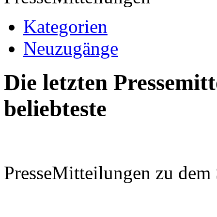
Kategorien
Neuzugänge
Die letzten Pressemi
beliebteste
PresseMitteilungen zu dem 