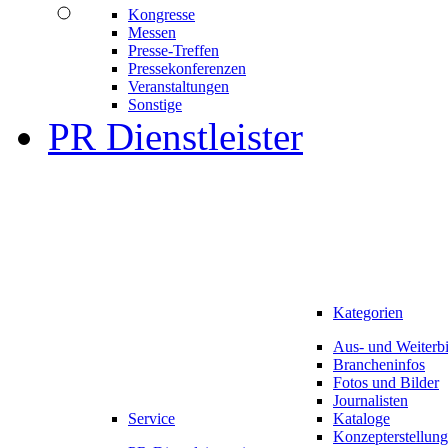
Kongresse
Messen
Presse-Treffen
Pressekonferenzen
Veranstaltungen
Sonstige
PR Dienstleister
Kategorien
Aus- und Weiterb
Brancheninfos
Fotos und Bilder
Journalisten
Service
Kataloge
Konzepterstellung