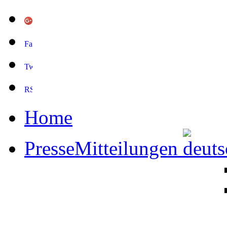
Home
PresseMitteilungen