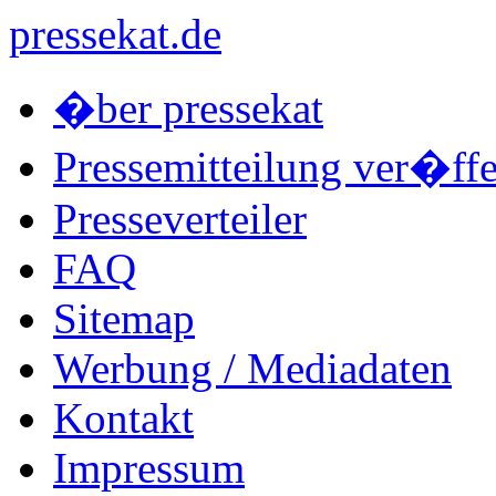
pressekat.de
�ber pressekat
Pressemitteilung ver�ffe
Presseverteiler
FAQ
Sitemap
Werbung / Mediadaten
Kontakt
Impressum