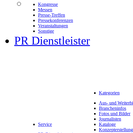
Kongresse
Messen
Presse-Treffen
Pressekonferenzen
Veranstaltungen
Sonstige
PR Dienstleister
Kategorien
Aus- und Weiterb
Brancheninfos
Fotos und Bilder
Journalisten
Service
Kataloge
Konzepterstellung