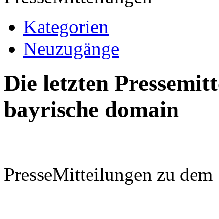
Kategorien
Neuzugänge
Die letzten Pressemi
bayrische domain
PresseMitteilungen zu dem