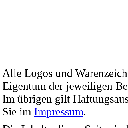
Alle Logos und Warenzeiche
Eigentum der jeweiligen Bes
Im übrigen gilt Haftungsaus
Sie im
Impressum
.