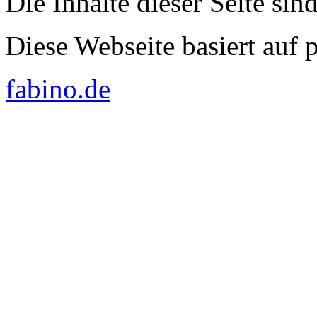
Die Inhalte dieser Seite sin
Diese Webseite basiert auf
fabino.de