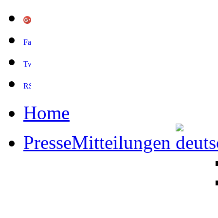
Home
PresseMitteilungen