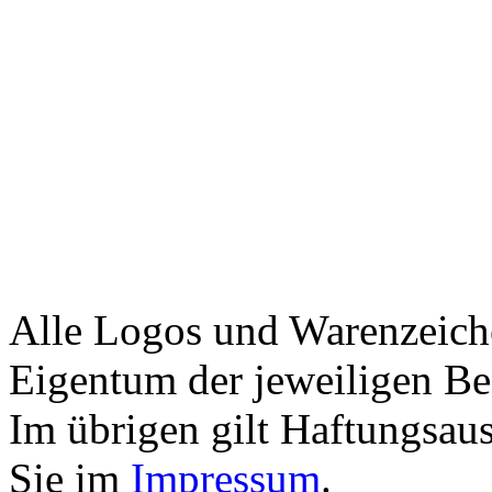
Alle Logos und Warenzeiche
Eigentum der jeweiligen Bes
Im übrigen gilt Haftungsaus
Sie im
Impressum
.