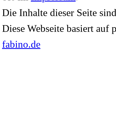
Die Inhalte dieser Seite sin
Diese Webseite basiert auf
fabino.de