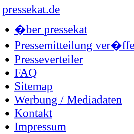
pressekat.de
�ber pressekat
Pressemitteilung ver�ffe
Presseverteiler
FAQ
Sitemap
Werbung / Mediadaten
Kontakt
Impressum