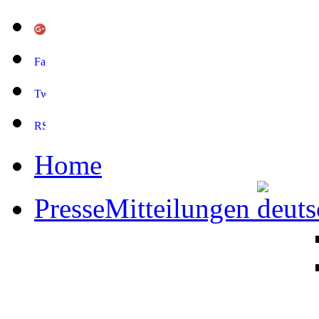
Home
PresseMitteilungen