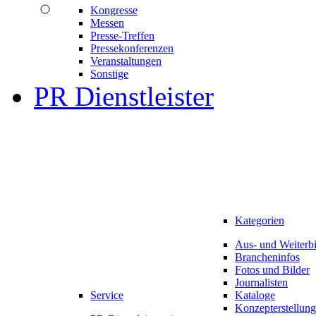
Kongresse
Messen
Presse-Treffen
Pressekonferenzen
Veranstaltungen
Sonstige
PR Dienstleister
Kategorien
Aus- und Weiterb
Brancheninfos
Fotos und Bilder
Journalisten
Service
Kataloge
Konzepterstellung