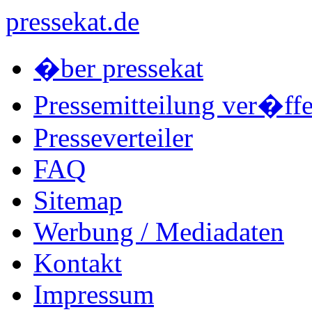
pressekat.de
�ber pressekat
Pressemitteilung ver�ffe
Presseverteiler
FAQ
Sitemap
Werbung / Mediadaten
Kontakt
Impressum