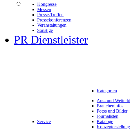
Kongresse
Messen
Presse-Treffen
Pressekonferenzen
Veranstaltungen
Sonstige
PR Dienstleister
Kategorien
Aus- und Weiterb
Brancheninfos
Fotos und Bilder
Journalisten
Service
Kataloge
Konzepterstellung