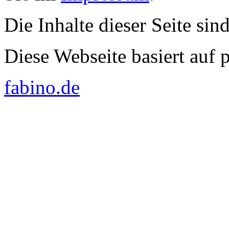
Die Inhalte dieser Seite sin
Diese Webseite basiert auf
fabino.de