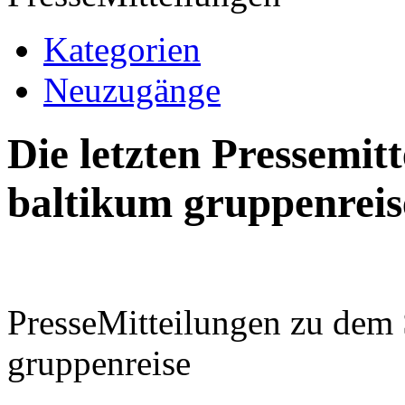
Kategorien
Neuzugänge
Die letzten Pressemi
baltikum gruppenreis
PresseMitteilungen zu dem
gruppenreise