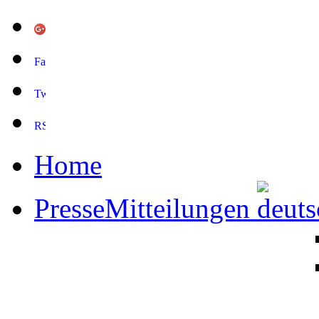
Home
PresseMitteilungen