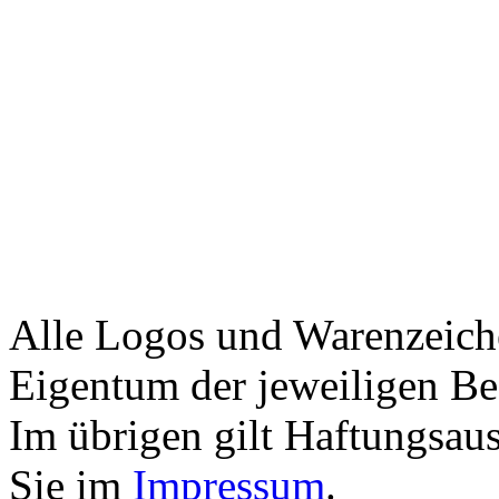
Alle Logos und Warenzeiche
Eigentum der jeweiligen Bes
Im übrigen gilt Haftungsaus
Sie im
Impressum
.