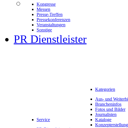
Kongresse
Messen
Presse-Treffen
Pressekonferenzen
Veranstaltungen
Sonstige
PR Dienstleister
Kategorien
Aus- und Weiterb
Brancheninfos
Fotos und Bilder
Journalisten
Service
Kataloge
Konzepterstellung