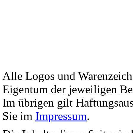
Alle Logos und Warenzeiche
Eigentum der jeweiligen Bes
Im übrigen gilt Haftungsaus
Sie im
Impressum
.