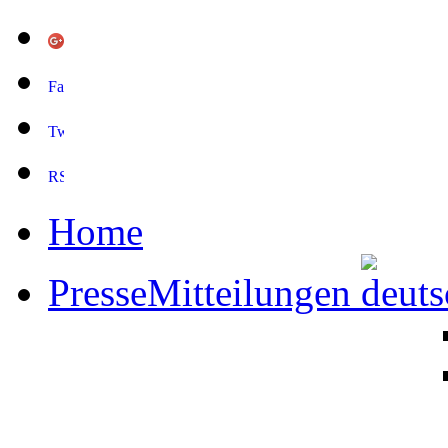
Home
PresseMitteilungen