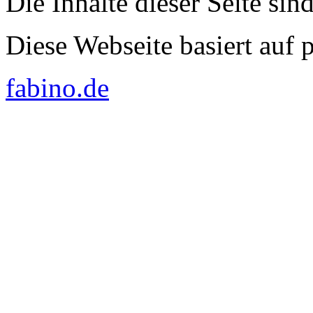
Die Inhalte dieser Seite sin
Diese Webseite basiert auf
fabino.de