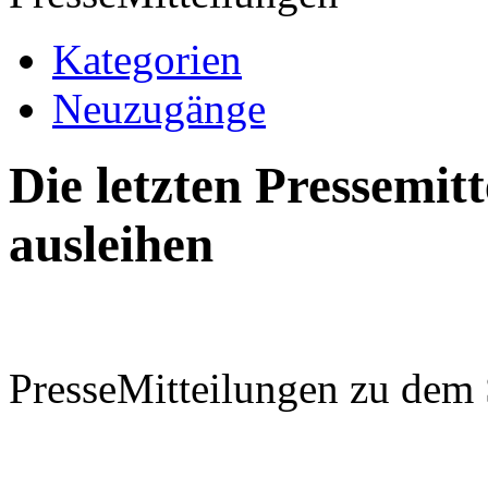
Kategorien
Neuzugänge
Die letzten Pressemi
ausleihen
PresseMitteilungen zu dem 