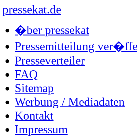
pressekat.de
�ber pressekat
Pressemitteilung ver�ffe
Presseverteiler
FAQ
Sitemap
Werbung / Mediadaten
Kontakt
Impressum