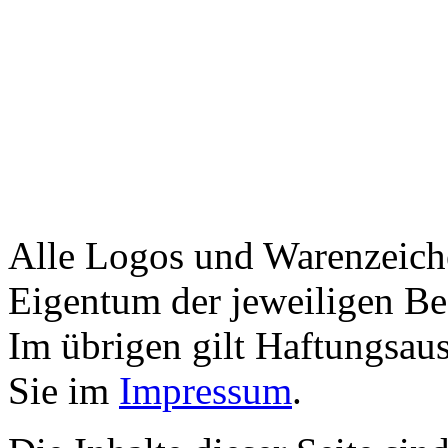
Alle Logos und Warenzeiche
Eigentum der jeweiligen Bes
Im übrigen gilt Haftungsaus
Sie im
Impressum
.