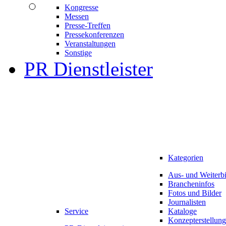
Kongresse
Messen
Presse-Treffen
Pressekonferenzen
Veranstaltungen
Sonstige
PR Dienstleister
Kategorien
Aus- und Weiterb
Brancheninfos
Fotos und Bilder
Journalisten
Service
Kataloge
Konzepterstellung