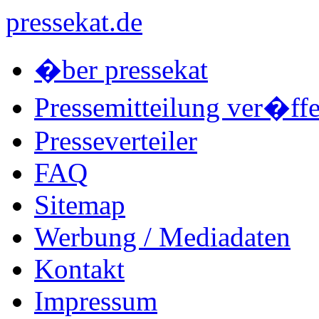
pressekat.de
�ber pressekat
Pressemitteilung ver�ffe
Presseverteiler
FAQ
Sitemap
Werbung / Mediadaten
Kontakt
Impressum