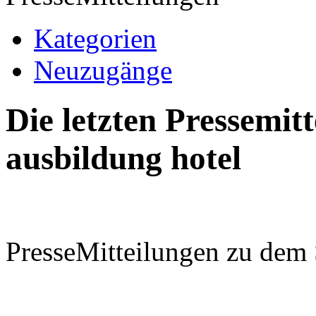
Kategorien
Neuzugänge
Die letzten Pressemi
ausbildung hotel
PresseMitteilungen zu dem 