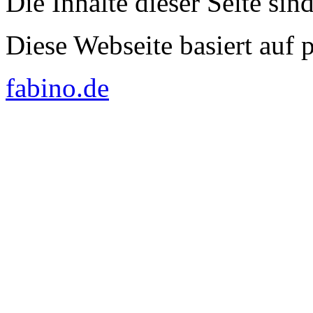
Die Inhalte dieser Seite sin
Diese Webseite basiert auf
fabino.de