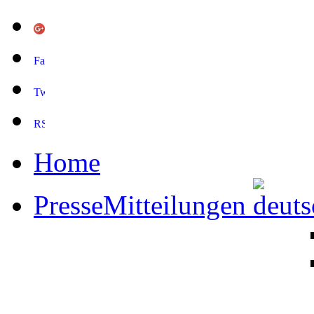
Home
PresseMitteilungen