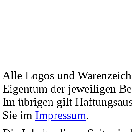
Alle Logos und Warenzeiche
Eigentum der jeweiligen Bes
Im übrigen gilt Haftungsaus
Sie im
Impressum
.