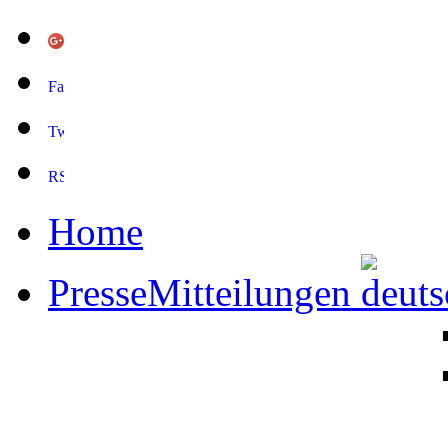
Home
PresseMitteilungen