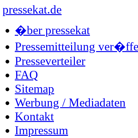
pressekat.de
�ber pressekat
Pressemitteilung ver�ffe
Presseverteiler
FAQ
Sitemap
Werbung / Mediadaten
Kontakt
Impressum