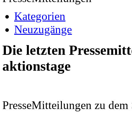
Kategorien
Neuzugänge
Die letzten Pressemi
aktionstage
PresseMitteilungen zu dem 