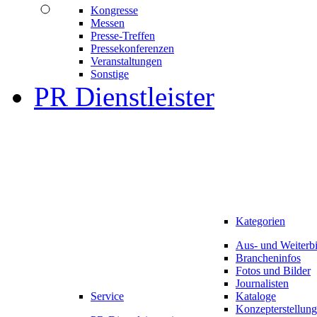
Kongresse
Messen
Presse-Treffen
Pressekonferenzen
Veranstaltungen
Sonstige
PR Dienstleister
Kategorien
Aus- und Weiterb
Brancheninfos
Fotos und Bilder
Journalisten
Service
Kataloge
Konzepterstellung