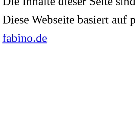
Die Inhalte dieser Seite sin
Diese Webseite basiert auf
fabino.de