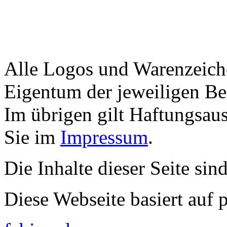
Alle Logos und Warenzeiche
Eigentum der jeweiligen Bes
Im übrigen gilt Haftungsaus
Sie im
Impressum
.
Die Inhalte dieser Seite sin
Diese Webseite basiert auf