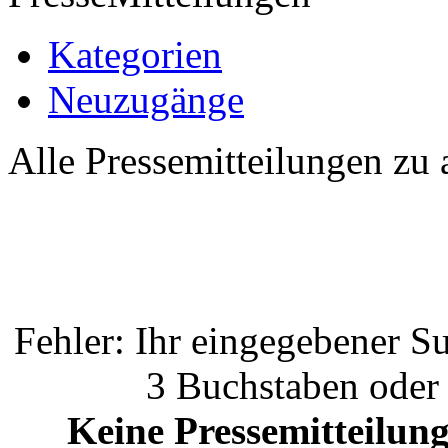
Kategorien
Neuzugänge
Alle Pressemitteilungen zu 
Fehler: Ihr eingegebener Su
3 Buchstaben oder 
Keine Pressemitteilung