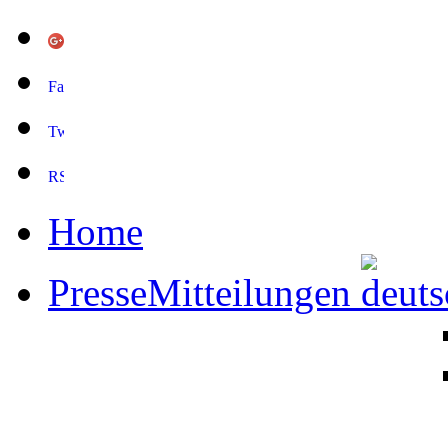
Home
PresseMitteilungen