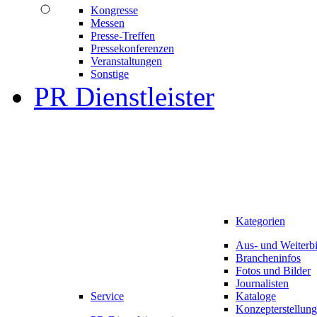
Kongresse
Messen
Presse-Treffen
Pressekonferenzen
Veranstaltungen
Sonstige
PR Dienstleister
Kategorien
Aus- und Weiterb
Brancheninfos
Fotos und Bilder
Journalisten
Service
Kataloge
Konzepterstellung