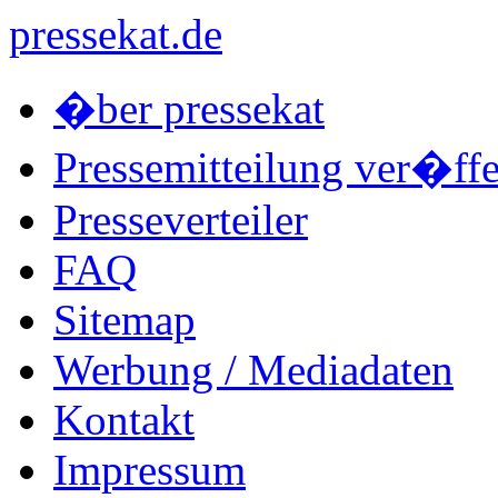
pressekat.de
�ber pressekat
Pressemitteilung ver�ffe
Presseverteiler
FAQ
Sitemap
Werbung / Mediadaten
Kontakt
Impressum