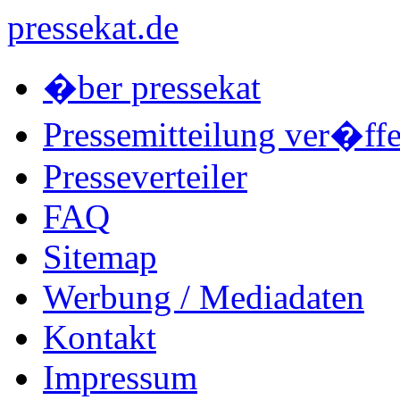
pressekat.de
�ber pressekat
Pressemitteilung ver�ffe
Presseverteiler
FAQ
Sitemap
Werbung / Mediadaten
Kontakt
Impressum