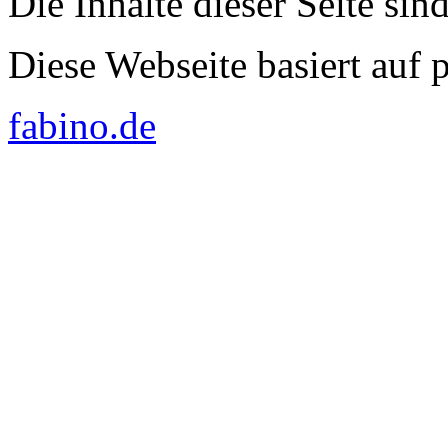
Die Inhalte dieser Seite sin
Diese Webseite basiert auf
fabino.de