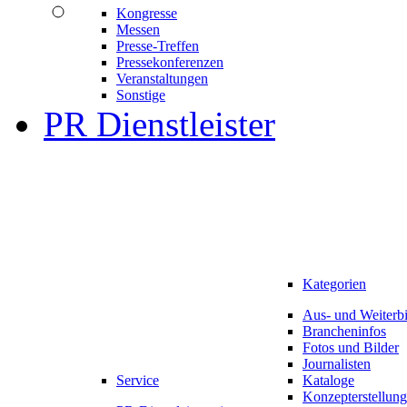
Kongresse
Messen
Presse-Treffen
Pressekonferenzen
Veranstaltungen
Sonstige
PR Dienstleister
Kategorien
Aus- und Weiterb
Brancheninfos
Fotos und Bilder
Journalisten
Service
Kataloge
Konzepterstellung