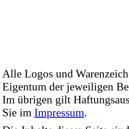
Alle Logos und Warenzeiche
Eigentum der jeweiligen Bes
Im übrigen gilt Haftungsaus
Sie im
Impressum
.