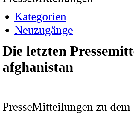
Kategorien
Neuzugänge
Die letzten Pressemi
afghanistan
PresseMitteilungen zu dem 